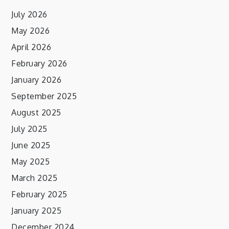
July 2026
May 2026
April 2026
February 2026
January 2026
September 2025
August 2025
July 2025
June 2025
May 2025
March 2025
February 2025
January 2025
December 2024