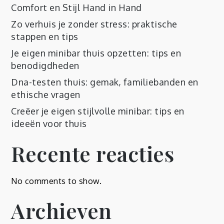
Comfort en Stijl Hand in Hand
Zo verhuis je zonder stress: praktische
stappen en tips
Je eigen minibar thuis opzetten: tips en
benodigdheden
Dna-testen thuis: gemak, familiebanden en
ethische vragen
Creëer je eigen stijlvolle minibar: tips en
ideeën voor thuis
Recente reacties
No comments to show.
Archieven