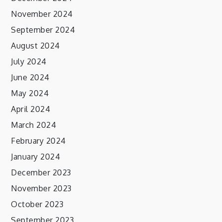
November 2024
September 2024
August 2024
July 2024
June 2024
May 2024
April 2024
March 2024
February 2024
January 2024
December 2023
November 2023
October 2023
September 2023