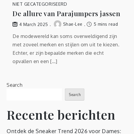
NIET GECATEGORISEERD
De allure van Parajumpers jassen
Shae-Lee
5 mins read
4 March 2025
De modewereld kan soms overweldigend zijn
met zoveel merken en stijlen om uit te kiezen.
Echter, er zijn bepaalde merken die echt
opvallen en een […]
Search
Search
Recente berichten
Ontdek de Sneaker Trend 2026 voor Dames: