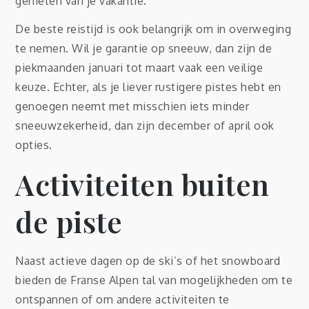
genieten van je vakantie.
De beste reistijd is ook belangrijk om in overweging
te nemen. Wil je garantie op sneeuw, dan zijn de
piekmaanden januari tot maart vaak een veilige
keuze. Echter, als je liever rustigere pistes hebt en
genoegen neemt met misschien iets minder
sneeuwzekerheid, dan zijn december of april ook
opties.
Activiteiten buiten
de piste
Naast actieve dagen op de ski’s of het snowboard
bieden de Franse Alpen tal van mogelijkheden om te
ontspannen of om andere activiteiten te