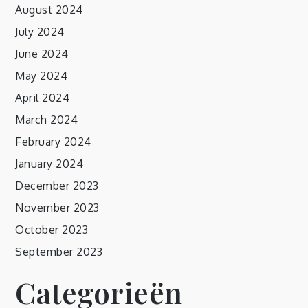
August 2024
July 2024
June 2024
May 2024
April 2024
March 2024
February 2024
January 2024
December 2023
November 2023
October 2023
September 2023
Categorieën