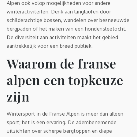
Alpen ook volop mogelijkheden voor andere
winteractiviteiten. Denk aan langlaufen door
schilderachtige bossen, wandelen over besneeuwde
bergpaden of het maken van een hondensleetocht.
De diversiteit aan activiteiten maakt het gebied
aantrekkelijk voor een breed publiek.
Waarom de franse
alpen een topkeuze
zijn
Wintersport in de Franse Alpen is meer dan alleen
sport; het is een ervaring. De adembenemende
uitzichten over scherpe bergtoppen en diepe