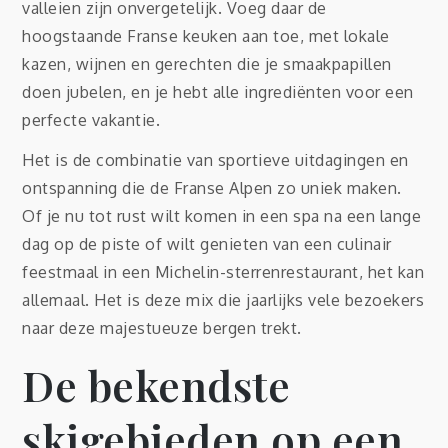
valleien zijn onvergetelijk. Voeg daar de
hoogstaande Franse keuken aan toe, met lokale
kazen, wijnen en gerechten die je smaakpapillen
doen jubelen, en je hebt alle ingrediënten voor een
perfecte vakantie.
Het is de combinatie van sportieve uitdagingen en
ontspanning die de Franse Alpen zo uniek maken.
Of je nu tot rust wilt komen in een spa na een lange
dag op de piste of wilt genieten van een culinair
feestmaal in een Michelin-sterrenrestaurant, het kan
allemaal. Het is deze mix die jaarlijks vele bezoekers
naar deze majestueuze bergen trekt.
De bekendste
skigebieden op een