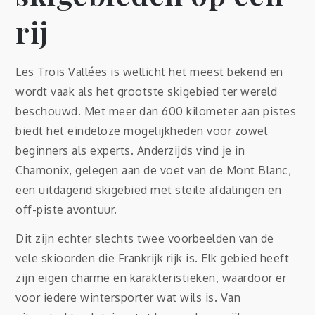
rij
Les Trois Vallées is wellicht het meest bekend en
wordt vaak als het grootste skigebied ter wereld
beschouwd. Met meer dan 600 kilometer aan pistes
biedt het eindeloze mogelijkheden voor zowel
beginners als experts. Anderzijds vind je in
Chamonix, gelegen aan de voet van de Mont Blanc,
een uitdagend skigebied met steile afdalingen en
off-piste avontuur.
Dit zijn echter slechts twee voorbeelden van de
vele skioorden die Frankrijk rijk is. Elk gebied heeft
zijn eigen charme en karakteristieken, waardoor er
voor iedere wintersporter wat wils is. Van