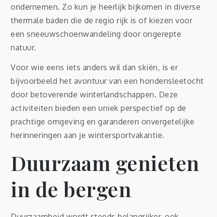
ondernemen. Zo kun je heerlijk bijkomen in diverse
thermale baden die de regio rijk is of kiezen voor
een sneeuwschoenwandeling door ongerepte
natuur.
Voor wie eens iets anders wil dan skiën, is er
bijvoorbeeld het avontuur van een hondensleetocht
door betoverende winterlandschappen. Deze
activiteiten bieden een uniek perspectief op de
prachtige omgeving en garanderen onvergetelijke
herinneringen aan je wintersportvakantie.
Duurzaam genieten
in de bergen
Duurzaamheid wordt steeds belangrijker, ook