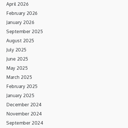
April 2026
February 2026
January 2026
September 2025
August 2025
July 2025
June 2025
May 2025
March 2025
February 2025
January 2025
December 2024
November 2024
September 2024