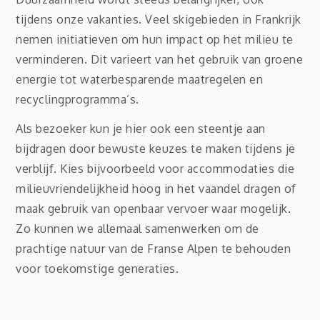
tijdens onze vakanties. Veel skigebieden in Frankrijk
nemen initiatieven om hun impact op het milieu te
verminderen. Dit varieert van het gebruik van groene
energie tot waterbesparende maatregelen en
recyclingprogramma’s.
Als bezoeker kun je hier ook een steentje aan
bijdragen door bewuste keuzes te maken tijdens je
verblijf. Kies bijvoorbeeld voor accommodaties die
milieuvriendelijkheid hoog in het vaandel dragen of
maak gebruik van openbaar vervoer waar mogelijk.
Zo kunnen we allemaal samenwerken om de
prachtige natuur van de Franse Alpen te behouden
voor toekomstige generaties.