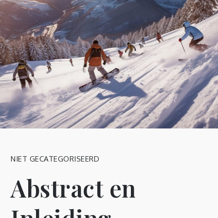
NIET GECATEGORISEERD
Abstract en