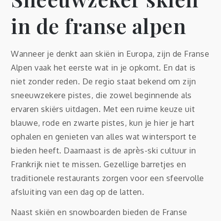
in de franse alpen
Wanneer je denkt aan skiën in Europa, zijn de Franse
Alpen vaak het eerste wat in je opkomt. En dat is
niet zonder reden. De regio staat bekend om zijn
sneeuwzekere pistes, die zowel beginnende als
ervaren skiërs uitdagen. Met een ruime keuze uit
blauwe, rode en zwarte pistes, kun je hier je hart
ophalen en genieten van alles wat wintersport te
bieden heeft. Daarnaast is de après-ski cultuur in
Frankrijk niet te missen. Gezellige barretjes en
traditionele restaurants zorgen voor een sfeervolle
afsluiting van een dag op de latten.
Naast skiën en snowboarden bieden de Franse