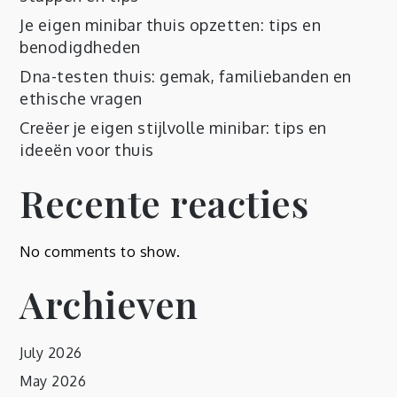
Je eigen minibar thuis opzetten: tips en
benodigdheden
Dna-testen thuis: gemak, familiebanden en
ethische vragen
Creëer je eigen stijlvolle minibar: tips en
ideeën voor thuis
Recente reacties
No comments to show.
Archieven
July 2026
May 2026