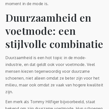
moment in de mode is.
Duurzaamheid en
voetmode: een
stijlvolle combinatie
Duurzaamheid is een hot topic in de mode-
industrie, en dat geldt ook voor voetmode. Veel
mensen kiezen tegenwoordig voor duurzame
schoenen, niet alleen omdat ze beter zijn voor het
milieu, maar ook omdat ze vaak van hogere kwaliteit
zijn.
Een merk als Tommy Hilfiger bijvoorbeeld, staat
bekend om zijn duurzame voetmode. Hun schoenen