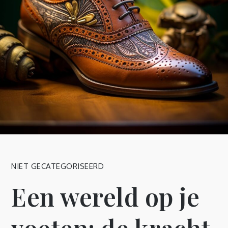
NIET GECATEGORISEERD
Een wereld op je