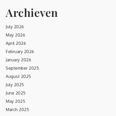
Archieven
July 2026
May 2026
April 2026
February 2026
January 2026
September 2025
August 2025
July 2025
June 2025
May 2025
March 2025