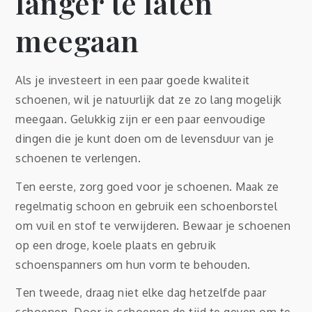
langer te laten
meegaan
Als je investeert in een paar goede kwaliteit
schoenen, wil je natuurlijk dat ze zo lang mogelijk
meegaan. Gelukkig zijn er een paar eenvoudige
dingen die je kunt doen om de levensduur van je
schoenen te verlengen.
Ten eerste, zorg goed voor je schoenen. Maak ze
regelmatig schoon en gebruik een schoenborstel
om vuil en stof te verwijderen. Bewaar je schoenen
op een droge, koele plaats en gebruik
schoenspanners om hun vorm te behouden.
Ten tweede, draag niet elke dag hetzelfde paar