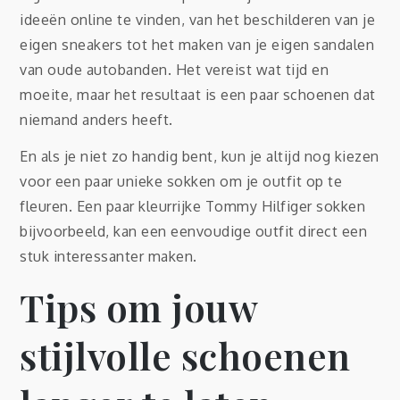
ideeën online te vinden, van het beschilderen van je
eigen sneakers tot het maken van je eigen sandalen
van oude autobanden. Het vereist wat tijd en
moeite, maar het resultaat is een paar schoenen dat
niemand anders heeft.
En als je niet zo handig bent, kun je altijd nog kiezen
voor een paar unieke sokken om je outfit op te
fleuren. Een paar kleurrijke Tommy Hilfiger sokken
bijvoorbeeld, kan een eenvoudige outfit direct een
stuk interessanter maken.
Tips om jouw
stijlvolle schoenen