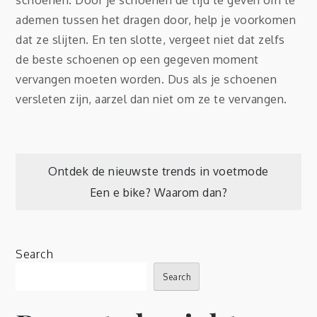
schoenen. Door je schoenen de tijd te geven om te
ademen tussen het dragen door, help je voorkomen
dat ze slijten. En ten slotte, vergeet niet dat zelfs
de beste schoenen op een gegeven moment
vervangen moeten worden. Dus als je schoenen
versleten zijn, aarzel dan niet om ze te vervangen.
Post
Ontdek de nieuwste trends in voetmode
Een e bike? Waarom dan?
navigation
Search
Search