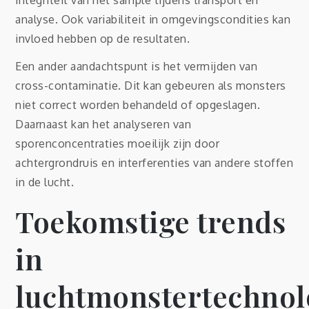
analyse. Ook variabiliteit in omgevingscondities kan
invloed hebben op de resultaten.
Een ander aandachtspunt is het vermijden van
cross-contaminatie. Dit kan gebeuren als monsters
niet correct worden behandeld of opgeslagen.
Daarnaast kan het analyseren van
sporenconcentraties moeilijk zijn door
achtergrondruis en interferenties van andere stoffen
in de lucht.
Toekomstige trends
in
luchtmonstertechnol