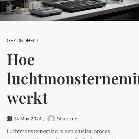
GEZONDHEID
Hoe
luchtmonsternemi
werkt
24 May 2024
Shae-Lee
Luchtmonsterneming is een cruciaal proces