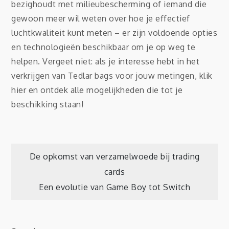
bezighoudt met milieubescherming of iemand die
gewoon meer wil weten over hoe je effectief
luchtkwaliteit kunt meten – er zijn voldoende opties
en technologieën beschikbaar om je op weg te
helpen. Vergeet niet: als je interesse hebt in het
verkrijgen van Tedlar bags voor jouw metingen, klik
hier en ontdek alle mogelijkheden die tot je
beschikking staan!
Post
De opkomst van verzamelwoede bij trading
cards
navigation
Een evolutie van Game Boy tot Switch