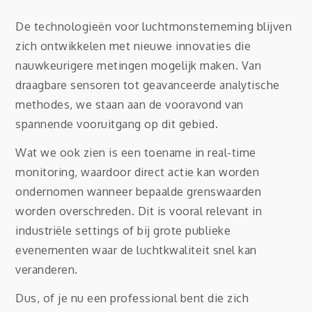
De technologieën voor luchtmonsterneming blijven
zich ontwikkelen met nieuwe innovaties die
nauwkeurigere metingen mogelijk maken. Van
draagbare sensoren tot geavanceerde analytische
methodes, we staan aan de vooravond van
spannende vooruitgang op dit gebied.
Wat we ook zien is een toename in real-time
monitoring, waardoor direct actie kan worden
ondernomen wanneer bepaalde grenswaarden
worden overschreden. Dit is vooral relevant in
industriële settings of bij grote publieke
evenementen waar de luchtkwaliteit snel kan
veranderen.
Dus, of je nu een professional bent die zich