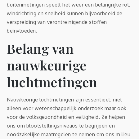
buitenmetingen speelt het weer een belangrijke rol;
windrichting en snelheid kunnen bijvoorbeeld de
verspreiding van verontreinigende stoffen
beïnvloeden.
Belang van
nauwkeurige
luchtmetingen
Nauwkeurige luchtmetingen zijn essentieel, niet
alleen voor wetenschappelijk onderzoek maar ook
voor de volksgezondheid en veiligheid. Ze helpen
ons om blootstellingsniveaus te begrijpen en
noodzakelijke maatregelen te nemen om ons milieu