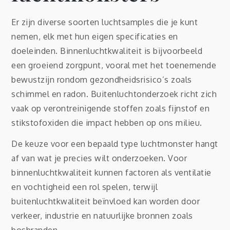
Er zijn diverse soorten luchtsamples die je kunt
nemen, elk met hun eigen specificaties en
doeleinden. Binnenluchtkwaliteit is bijvoorbeeld
een groeiend zorgpunt, vooral met het toenemende
bewustzijn rondom gezondheidsrisico’s zoals
schimmel en radon. Buitenluchtonderzoek richt zich
vaak op verontreinigende stoffen zoals fijnstof en
stikstofoxiden die impact hebben op ons milieu.
De keuze voor een bepaald type luchtmonster hangt
af van wat je precies wilt onderzoeken. Voor
binnenluchtkwaliteit kunnen factoren als ventilatie
en vochtigheid een rol spelen, terwijl
buitenluchtkwaliteit beïnvloed kan worden door
verkeer, industrie en natuurlijke bronnen zoals
bosbranden.