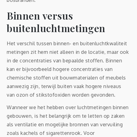
Binnen versus
buitenluchtmetingen
Het verschil tussen binnen- en buitenluchtkwaliteit
metingen zit hem niet alleen in de locatie, maar ook
in de concentraties van bepaalde stoffen. Binnen
kan er bijvoorbeeld hogere concentraties van
chemische stoffen uit bouwmaterialen of meubels
aanwezig zijn, terwijl buiten vaak hogere niveaus
van ozon of stikstofoxiden worden gevonden.
Wanneer we het hebben over luchtmetingen binnen
gebouwen, is het belangrijk om te letten op zaken
als ventilatie en mogelijke bronnen van vervuiling
zoals kachels of sigarettenrook. Voor