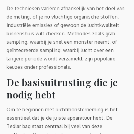
De technieken variëren afhankelijk van het doel van
de meting, of je nu vluchtige organische stoffen,
industriële emissies of gewoon de luchtkwaliteit
binnenshuis wilt checken. Methodes zoals grab
sampling, waarbij je snel een monster neemt, of
geïntegreerde sampling, waarbij lucht over een
langere periode wordt verzameld, zijn populaire
keuzes onder professionals.
De basisuitrusting die je
nodig hebt
Om te beginnen met luchtmonsterneming is het
essentieel dat je de juiste apparatuur hebt. De
Tedlar bag staat centraal bij veel van deze