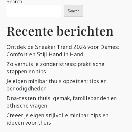
Search
Search
Recente berichten
Ontdek de Sneaker Trend 2026 voor Dames:
Comfort en Stijl Hand in Hand
Zo verhuis je zonder stress: praktische
stappen en tips
Je eigen minibar thuis opzetten: tips en
benodigdheden
Dna-testen thuis: gemak, familiebanden en
ethische vragen
Creëer je eigen stijlvolle minibar: tips en
ideeën voor thuis