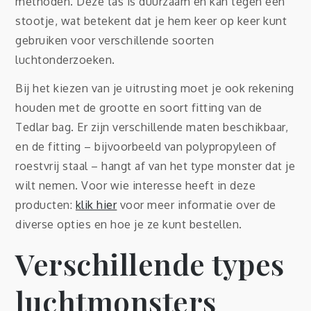
methoden. Deze tas is duurzaam en kan tegen een
stootje, wat betekent dat je hem keer op keer kunt
gebruiken voor verschillende soorten
luchtonderzoeken.
Bij het kiezen van je uitrusting moet je ook rekening
houden met de grootte en soort fitting van de
Tedlar bag. Er zijn verschillende maten beschikbaar,
en de fitting – bijvoorbeeld van polypropyleen of
roestvrij staal – hangt af van het type monster dat je
wilt nemen. Voor wie interesse heeft in deze
producten:
klik hier
voor meer informatie over de
diverse opties en hoe je ze kunt bestellen.
Verschillende types
luchtmonsters