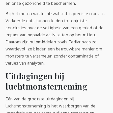
en onze gezondheid te beschermen.
Bij het meten van luchtkwaliteit is precisie cruciaal.
Verkeerde data kunnen leiden tot onjuiste
conclusies over de veiligheid van een gebied of de
impact van bepaalde activiteiten op het milieu.
Daarom zijn hulpmiddelen zoals Tedlar bags zo
waardevol; ze bieden een betrouwbare manier om
monsters te verzamelen zonder contaminatie of
verlies van analyten.
Uitdagingen bij
luchtmonsterneming
Eén van de grootste uitdagingen bij
luchtmonsterneming is het waarborgen van de
integriteit van het sample tijdens transport en