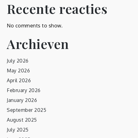
Recente reacties
No comments to show.
Archieven
July 2026
May 2026
April 2026
February 2026
January 2026
September 2025
August 2025
July 2025