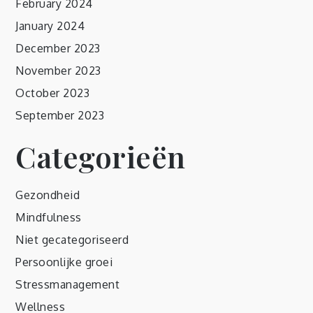
February 2024
January 2024
December 2023
November 2023
October 2023
September 2023
Categorieën
Gezondheid
Mindfulness
Niet gecategoriseerd
Persoonlijke groei
Stressmanagement
Wellness