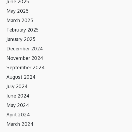
June 2025
May 2025
March 2025
February 2025
January 2025
December 2024
November 2024
September 2024
August 2024
July 2024
June 2024
May 2024
April 2024
March 2024