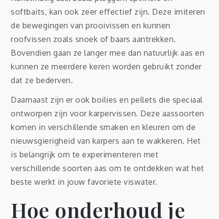
softbaits, kan ook zeer effectief zijn. Deze imiteren
de bewegingen van prooivissen en kunnen
roofvissen zoals snoek of baars aantrekken.
Bovendien gaan ze langer mee dan natuurlijk aas en
kunnen ze meerdere keren worden gebruikt zonder
dat ze bederven.
Daarnaast zijn er ook boilies en pellets die speciaal
ontworpen zijn voor karpervissen. Deze aassoorten
komen in verschillende smaken en kleuren om de
nieuwsgierigheid van karpers aan te wakkeren. Het
is belangrijk om te experimenteren met
verschillende soorten aas om te ontdekken wat het
beste werkt in jouw favoriete viswater.
Hoe onderhoud je