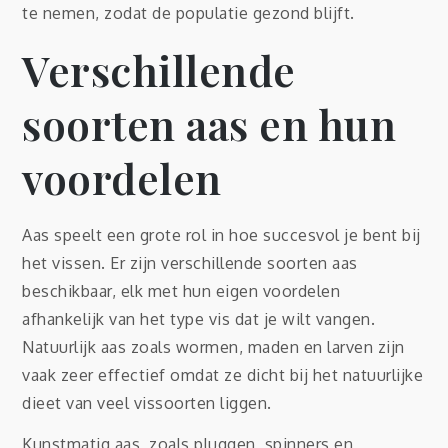
te nemen, zodat de populatie gezond blijft.
Verschillende
soorten aas en hun
voordelen
Aas speelt een grote rol in hoe succesvol je bent bij
het vissen. Er zijn verschillende soorten aas
beschikbaar, elk met hun eigen voordelen
afhankelijk van het type vis dat je wilt vangen.
Natuurlijk aas zoals wormen, maden en larven zijn
vaak zeer effectief omdat ze dicht bij het natuurlijke
dieet van veel vissoorten liggen.
Kunstmatig aas, zoals pluggen, spinners en