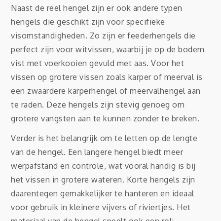
Naast de reel hengel zijn er ook andere typen
hengels die geschikt zijn voor specifieke
visomstandigheden. Zo zijn er feederhengels die
perfect zijn voor witvissen, waarbij je op de bodem
vist met voerkooien gevuld met aas. Voor het
vissen op grotere vissen zoals karper of meerval is
een zwaardere karperhengel of meervalhengel aan
te raden. Deze hengels zijn stevig genoeg om
grotere vangsten aan te kunnen zonder te breken.
Verder is het belangrijk om te letten op de lengte
van de hengel. Een langere hengel biedt meer
werpafstand en controle, wat vooral handig is bij
het vissen in grotere wateren. Korte hengels zijn
daarentegen gemakkelijker te hanteren en ideaal
voor gebruik in kleinere vijvers of riviertjes. Het