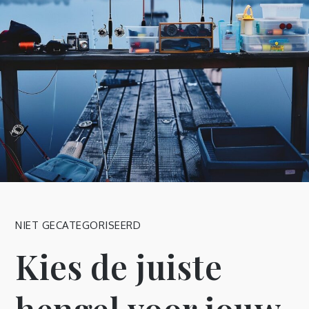
NIET GECATEGORISEERD
Kies de juiste