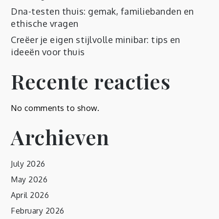
Dna-testen thuis: gemak, familiebanden en
ethische vragen
Creëer je eigen stijlvolle minibar: tips en
ideeën voor thuis
Recente reacties
No comments to show.
Archieven
July 2026
May 2026
April 2026
February 2026