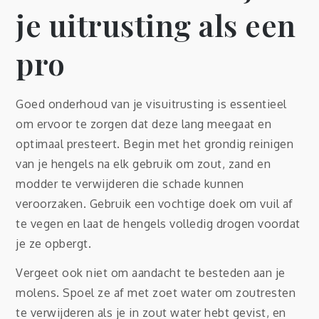
je uitrusting als een
pro
Goed onderhoud van je visuitrusting is essentieel
om ervoor te zorgen dat deze lang meegaat en
optimaal presteert. Begin met het grondig reinigen
van je hengels na elk gebruik om zout, zand en
modder te verwijderen die schade kunnen
veroorzaken. Gebruik een vochtige doek om vuil af
te vegen en laat de hengels volledig drogen voordat
je ze opbergt.
Vergeet ook niet om aandacht te besteden aan je
molens. Spoel ze af met zoet water om zoutresten
te verwijderen als je in zout water hebt gevist, en