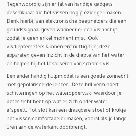
Tegenwoordig zijn er tal van handige gadgets
beschikbaar die het vissen nog plezieriger maken.
Denk hierbij aan elektronische beetmelders die een
geluidssignaal geven wanneer er een vis aanbijt,
zodat je geen enkel moment mist. Ook
visdieptemeters kunnen erg nuttig zijn; deze
apparaten geven inzicht in de diepte van het water
en helpen bij het lokaliseren van scholen vis.
Een ander handig hulpmiddel is een goede zonnebril
met gepolariseerde lenzen. Deze bril vermindert
schitteringen op het wateroppervlak, waardoor je
beter zicht hebt op wat er zich onder water
afspeelt. Tot slot kan een draagbare stoel of krukje
het vissen comfortabeler maken, vooral als je lange
uren aan de waterkant doorbrengt.