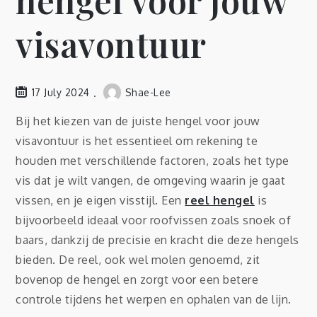
hengel voor jouw
visavontuur
17 July 2024
Shae-Lee
Bij het kiezen van de juiste hengel voor jouw
visavontuur is het essentieel om rekening te
houden met verschillende factoren, zoals het type
vis dat je wilt vangen, de omgeving waarin je gaat
vissen, en je eigen visstijl. Een
reel hengel
is
bijvoorbeeld ideaal voor roofvissen zoals snoek of
baars, dankzij de precisie en kracht die deze hengels
bieden. De reel, ook wel molen genoemd, zit
bovenop de hengel en zorgt voor een betere
controle tijdens het werpen en ophalen van de lijn.