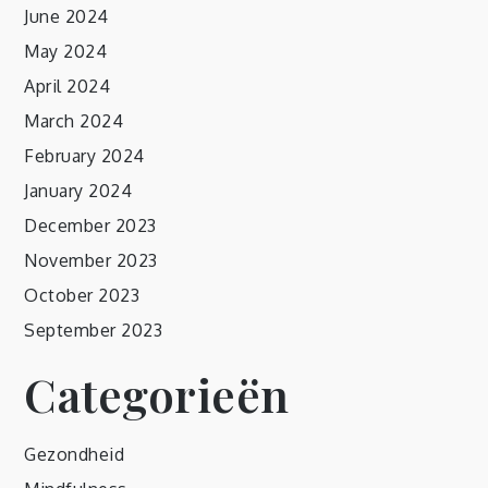
June 2024
May 2024
April 2024
March 2024
February 2024
January 2024
December 2023
November 2023
October 2023
September 2023
Categorieën
Gezondheid