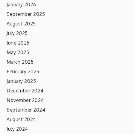
January 2026
September 2025
August 2025
July 2025
June 2025
May 2025
March 2025
February 2025
January 2025
December 2024
November 2024
September 2024
August 2024
July 2024