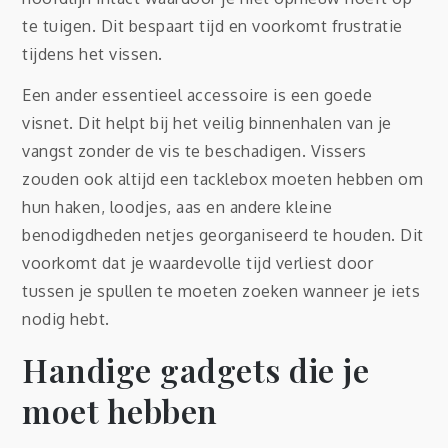
te tuigen. Dit bespaart tijd en voorkomt frustratie
tijdens het vissen.
Een ander essentieel accessoire is een goede
visnet. Dit helpt bij het veilig binnenhalen van je
vangst zonder de vis te beschadigen. Vissers
zouden ook altijd een tacklebox moeten hebben om
hun haken, loodjes, aas en andere kleine
benodigdheden netjes georganiseerd te houden. Dit
voorkomt dat je waardevolle tijd verliest door
tussen je spullen te moeten zoeken wanneer je iets
nodig hebt.
Handige gadgets die je
moet hebben