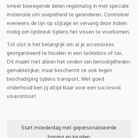
smeer bewegende delen regelmatig in met speciale
molenolie om soepelheid te garanderen. Controleer
eveneens de lijn op slijtage en vervang deze indien
nodig om lijnbreuk tijdens het vissen te voorkomen.
Tot slot is het belangrijk om al je accessoires
georganiseerd te houden in een tacklebox of tas.
Dit maakt niet alleen het vinden van benodigdheden
gemakkelijker, maar beschermt ze ook tegen
beschadiging tijdens transport. Met goed
onderhoud ben jij altijd klaar voor een succesvol
visavontuur!
Post
Start moederdag met gepersonaliseerde
honing en kruiden