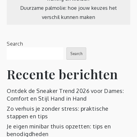
navigation
Duurzame palmolie: hoe jouw keuzes het
verschil kunnen maken
Search
Search
Recente berichten
Ontdek de Sneaker Trend 2026 voor Dames:
Comfort en Stijl Hand in Hand
Zo verhuis je zonder stress: praktische
stappen en tips
Je eigen minibar thuis opzetten: tips en
benodigdheden