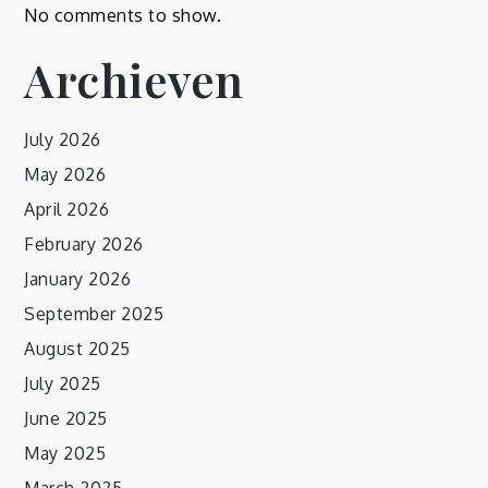
No comments to show.
Archieven
July 2026
May 2026
April 2026
February 2026
January 2026
September 2025
August 2025
July 2025
June 2025
May 2025