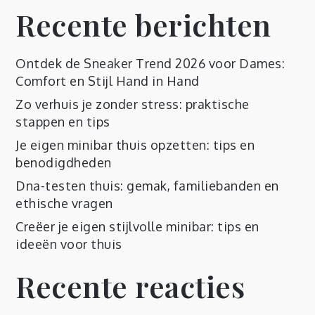
Recente berichten
Ontdek de Sneaker Trend 2026 voor Dames:
Comfort en Stijl Hand in Hand
Zo verhuis je zonder stress: praktische
stappen en tips
Je eigen minibar thuis opzetten: tips en
benodigdheden
Dna-testen thuis: gemak, familiebanden en
ethische vragen
Creëer je eigen stijlvolle minibar: tips en
ideeën voor thuis
Recente reacties