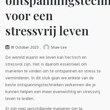
ontspanningstech
voor een
stressvrij leven
18 October 2023
Shae-Lee
De wereld waarin we leven kan hectisch en
stressvol zijn. Het is daarom essentieel om
manieren te vinden om te ontspannen en stress te
verminderen. In dit stuk gaan we enkele van de
beste ontspanningstechnieken verkennen die je
kunnen helpen een meer evenwichtig en stressvrij
leven te leiden.
Er zijn veel verschillende manieren om te