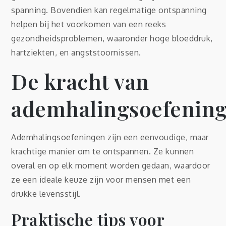
spanning. Bovendien kan regelmatige ontspanning
helpen bij het voorkomen van een reeks
gezondheidsproblemen, waaronder hoge bloeddruk,
hartziekten, en angststoornissen.
De kracht van
ademhalingsoefenin
Ademhalingsoefeningen zijn een eenvoudige, maar
krachtige manier om te ontspannen. Ze kunnen
overal en op elk moment worden gedaan, waardoor
ze een ideale keuze zijn voor mensen met een
drukke levensstijl.
Praktische tips voor