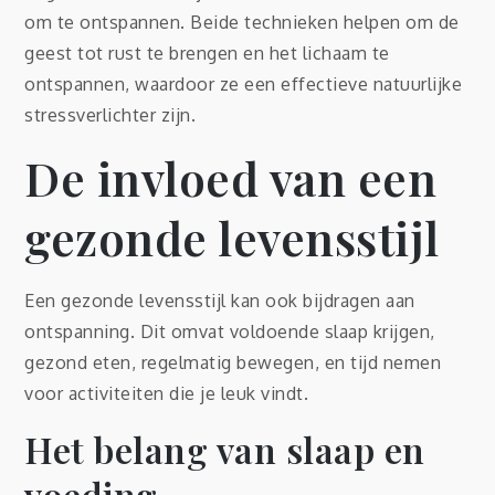
om te ontspannen. Beide technieken helpen om de
geest tot rust te brengen en het lichaam te
ontspannen, waardoor ze een effectieve natuurlijke
stressverlichter zijn.
De invloed van een
gezonde levensstijl
Een gezonde levensstijl kan ook bijdragen aan
ontspanning. Dit omvat voldoende slaap krijgen,
gezond eten, regelmatig bewegen, en tijd nemen
voor activiteiten die je leuk vindt.
Het belang van slaap en
voeding