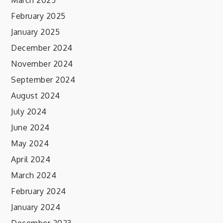
March 2025
February 2025
January 2025
December 2024
November 2024
September 2024
August 2024
July 2024
June 2024
May 2024
April 2024
March 2024
February 2024
January 2024