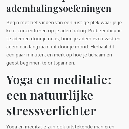
ademhalingsoefeningen
Begin met het vinden van een rustige plek waar je je
kunt concentreren op je ademhaling. Probeer diep in
te ademen door je neus, houd je adem even vast en
adem dan langzaam uit door je mond. Herhaal dit
een paar minuten, en merk op hoe je lichaam en
geest beginnen te ontspannen.
Yoga en meditatie:
een natuurlijke
stressverlichter
Yoga en meditatie zijn ook uitstekende manieren