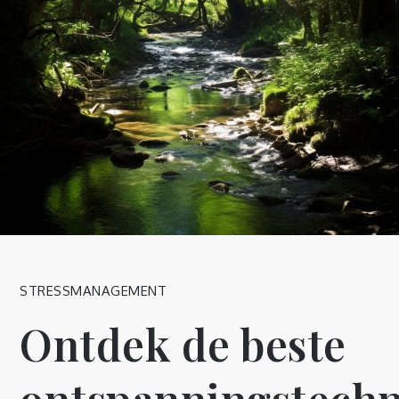
STRESSMANAGEMENT
Ontdek de beste