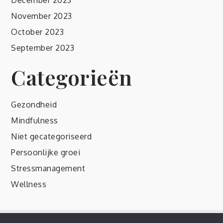
December 2023
November 2023
October 2023
September 2023
Categorieën
Gezondheid
Mindfulness
Niet gecategoriseerd
Persoonlijke groei
Stressmanagement
Wellness