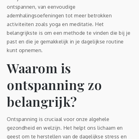
ontspannen, van eenvoudige
ademhalingsoefeningen tot meer betrokken
activiteiten zoals yoga en meditatie. Het
belangrijkste is om een methode te vinden die bij je
past en die je gemakkelijk in je dagelijkse routine
kunt opnemen.
Waarom is
ontspanning zo
belangrijk?
Ontspanning is cruciaal voor onze algehele
gezondheid en welzijn. Het helpt ons lichaam en
geest om te herstellen van de dagelijkse stress en