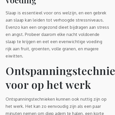
Slaap is essentieel voor ons welzijn, en een gebrek
aan slaap kan leiden tot verhoogde stressniveaus.
Evenzo kan een ongezond dieet bijdragen aan stress
en angst. Probeer daarom elke nacht voldoende
slaap te krijgen en eet een evenwichtige voeding
rijk aan fruit, groenten, volle granen, en magere
eiwitten.
Ontspanningstechni
voor op het werk
Ontspanningstechnieken kunnen ook nuttig zijn op
het werk. Het kan zo eenvoudig zijn als een paar
minuten nemen om diep adem te halen, een korte