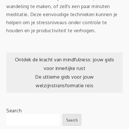
wandeling te maken, of zelfs een paar minuten
meditatie. Deze eenvoudige technieken kunnen je
helpen om je stressniveaus onder controle te
houden en je productiviteit te verhogen.
Post
Ontdek de kracht van mindfulness: jouw gids
voor innerlijke rust
navigation
De ultieme gids voor jouw
welzijnstransformatie reis
Search
Search