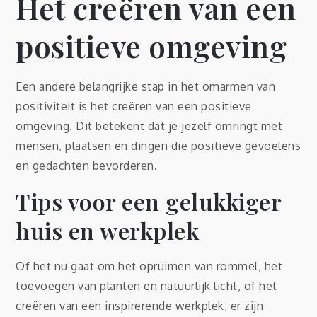
Het creëren van een
positieve omgeving
Een andere belangrijke stap in het omarmen van
positiviteit is het creëren van een positieve
omgeving. Dit betekent dat je jezelf omringt met
mensen, plaatsen en dingen die positieve gevoelens
en gedachten bevorderen.
Tips voor een gelukkiger
huis en werkplek
Of het nu gaat om het opruimen van rommel, het
toevoegen van planten en natuurlijk licht, of het
creëren van een inspirerende werkplek, er zijn