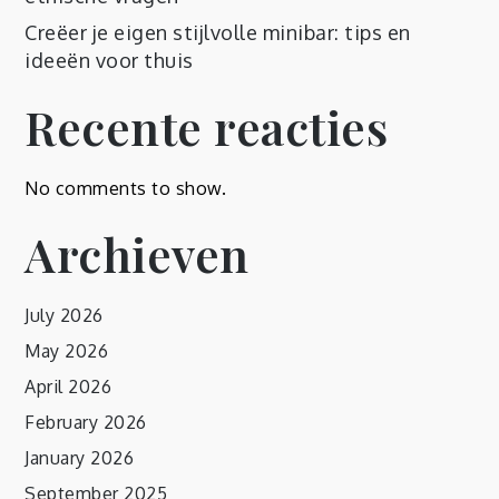
Creëer je eigen stijlvolle minibar: tips en
ideeën voor thuis
Recente reacties
No comments to show.
Archieven
July 2026
May 2026
April 2026
February 2026
January 2026
September 2025