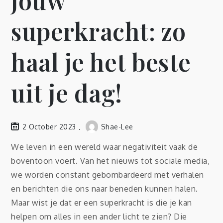
jouw
superkracht: zo
haal je het beste
uit je dag!
2 October 2023
Shae-Lee
We leven in een wereld waar negativiteit vaak de
boventoon voert. Van het nieuws tot sociale media,
we worden constant gebombardeerd met verhalen
en berichten die ons naar beneden kunnen halen.
Maar wist je dat er een superkracht is die je kan
helpen om alles in een ander licht te zien? Die