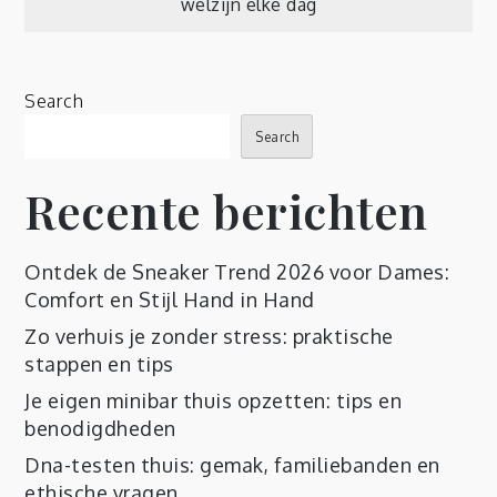
welzijn elke dag
Search
Search
Recente berichten
Ontdek de Sneaker Trend 2026 voor Dames:
Comfort en Stijl Hand in Hand
Zo verhuis je zonder stress: praktische
stappen en tips
Je eigen minibar thuis opzetten: tips en
benodigdheden
Dna-testen thuis: gemak, familiebanden en
ethische vragen