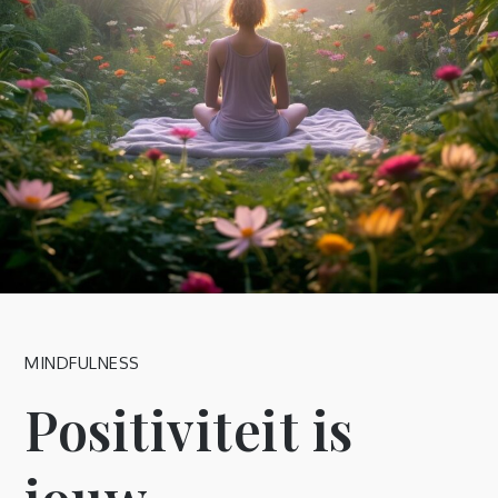
MINDFULNESS
Positiviteit is