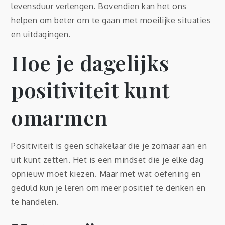
levensduur verlengen. Bovendien kan het ons
helpen om beter om te gaan met moeilijke situaties
en uitdagingen.
Hoe je dagelijks
positiviteit kunt
omarmen
Positiviteit is geen schakelaar die je zomaar aan en
uit kunt zetten. Het is een mindset die je elke dag
opnieuw moet kiezen. Maar met wat oefening en
geduld kun je leren om meer positief te denken en
te handelen.