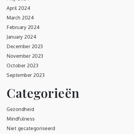
April 2024
March 2024
February 2024
January 2024
December 2023
November 2023
October 2023
September 2023
Categorieën
Gezondheid
Mindfulness
Niet gecategoriseerd