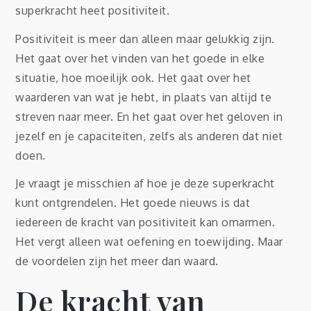
superkracht heet positiviteit.
Positiviteit is meer dan alleen maar gelukkig zijn.
Het gaat over het vinden van het goede in elke
situatie, hoe moeilijk ook. Het gaat over het
waarderen van wat je hebt, in plaats van altijd te
streven naar meer. En het gaat over het geloven in
jezelf en je capaciteiten, zelfs als anderen dat niet
doen.
Je vraagt je misschien af hoe je deze superkracht
kunt ontgrendelen. Het goede nieuws is dat
iedereen de kracht van positiviteit kan omarmen.
Het vergt alleen wat oefening en toewijding. Maar
de voordelen zijn het meer dan waard.
De kracht van