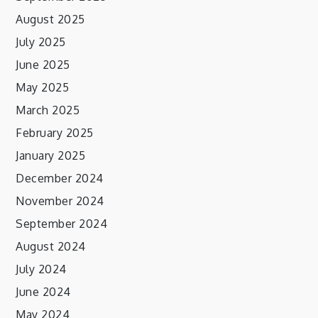
August 2025
July 2025
June 2025
May 2025
March 2025
February 2025
January 2025
December 2024
November 2024
September 2024
August 2024
July 2024
June 2024
May 2024