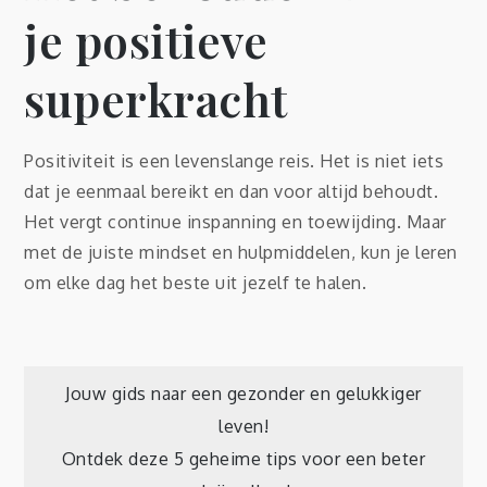
je positieve
superkracht
Positiviteit is een levenslange reis. Het is niet iets
dat je eenmaal bereikt en dan voor altijd behoudt.
Het vergt continue inspanning en toewijding. Maar
met de juiste mindset en hulpmiddelen, kun je leren
om elke dag het beste uit jezelf te halen.
Post
Jouw gids naar een gezonder en gelukkiger
leven!
navigation
Ontdek deze 5 geheime tips voor een beter