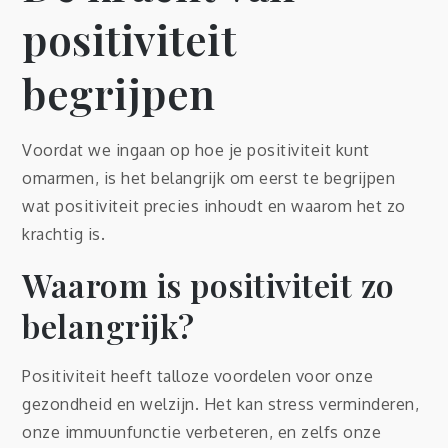
positiviteit
begrijpen
Voordat we ingaan op hoe je positiviteit kunt
omarmen, is het belangrijk om eerst te begrijpen
wat positiviteit precies inhoudt en waarom het zo
krachtig is.
Waarom is positiviteit zo
belangrijk?
Positiviteit heeft talloze voordelen voor onze
gezondheid en welzijn. Het kan stress verminderen,
onze immuunfunctie verbeteren, en zelfs onze