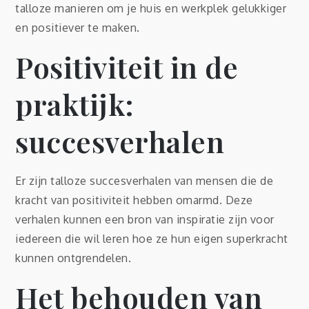
talloze manieren om je huis en werkplek gelukkiger
en positiever te maken.
Positiviteit in de
praktijk:
succesverhalen
Er zijn talloze succesverhalen van mensen die de
kracht van positiviteit hebben omarmd. Deze
verhalen kunnen een bron van inspiratie zijn voor
iedereen die wil leren hoe ze hun eigen superkracht
kunnen ontgrendelen.
Het behouden van