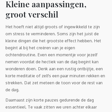
Kleine aanpassingen,
groot verschil
Het hoeft niet altijd groots of ingewikkeld te zijn
om stress te verminderen. Soms zijn het juist de
kleine dingen die het grootste effect hebben. Het
begint al bij het creëren van je eigen
ochtendroutine. Even een momentje voor jezelf
nemen voordat de hectiek van de dag begint kan
wonderen doen. Denk aan een rustig ontbijtje, een
korte meditatie of zelfs een paar minuten rekken en
strekken. Dat zet meteen de toon voor de rest van
de dag.
Daarnaast zijn korte pauzes gedurende de dag
essentieel. Te vaak zitten we uren achter elkaar