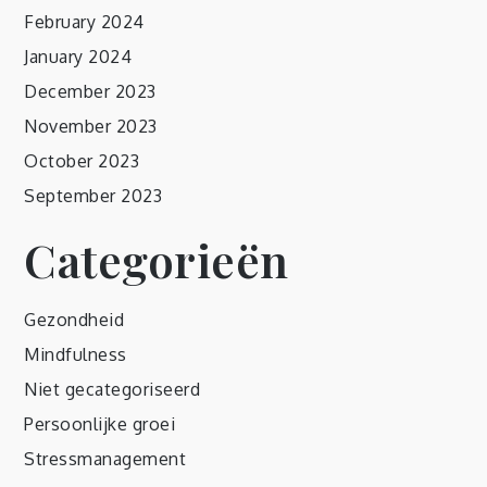
February 2024
January 2024
December 2023
November 2023
October 2023
September 2023
Categorieën
Gezondheid
Mindfulness
Niet gecategoriseerd
Persoonlijke groei
Stressmanagement