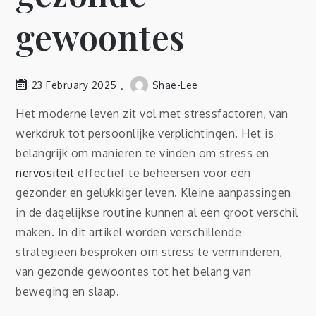
gewoontes
23 February 2025
Shae-Lee
Het moderne leven zit vol met stressfactoren, van
werkdruk tot persoonlijke verplichtingen. Het is
belangrijk om manieren te vinden om stress en
nervositeit
effectief te beheersen voor een
gezonder en gelukkiger leven. Kleine aanpassingen
in de dagelijkse routine kunnen al een groot verschil
maken. In dit artikel worden verschillende
strategieën besproken om stress te verminderen,
van gezonde gewoontes tot het belang van
beweging en slaap.