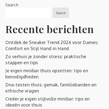
Search
Search
Recente berichten
Ontdek de Sneaker Trend 2026 voor Dames:
Comfort en Stijl Hand in Hand
Zo verhuis je zonder stress: praktische
stappen en tips
Je eigen minibar thuis opzetten: tips en
benodigdheden
Dna-testen thuis: gemak, familiebanden en
ethische vragen
Creëer je eigen stijlvolle minibar: tips en
ideeën voor thuis