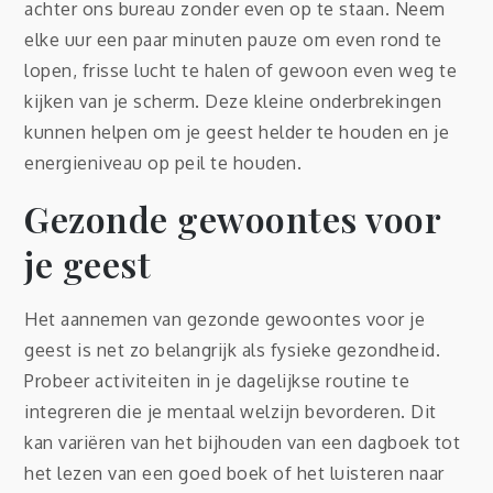
achter ons bureau zonder even op te staan. Neem
elke uur een paar minuten pauze om even rond te
lopen, frisse lucht te halen of gewoon even weg te
kijken van je scherm. Deze kleine onderbrekingen
kunnen helpen om je geest helder te houden en je
energieniveau op peil te houden.
Gezonde gewoontes voor
je geest
Het aannemen van gezonde gewoontes voor je
geest is net zo belangrijk als fysieke gezondheid.
Probeer activiteiten in je dagelijkse routine te
integreren die je mentaal welzijn bevorderen. Dit
kan variëren van het bijhouden van een dagboek tot
het lezen van een goed boek of het luisteren naar