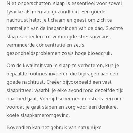
Niet onderschatten: slaap is essentieel voor zowel
fysieke als mentale gezondheid. Een goede
nachtrust helpt je lichaam en geest om zich te
herstellen van de inspanningen van de dag. Slechte
slaap kan leiden tot verhoogde stressniveaus,
verminderde concentratie en zelfs
gezondheidsproblemen zoals hoge bloeddruk.
Om de kwaliteit van je slaap te verbeteren, kun je
bepaalde routines invoeren die bijdragen aan een
goede nachtrust. Creëer bijvoorbeeld een vast
slaapritueel waarbij je elke avond rond dezelfde tijd
naar bed gaat. Vermijd schermen minstens een uur
voordat je gaat slapen en zorg voor een donkere,
koele slaapkameromgeving.
Bovendien kan het gebruik van natuurlijke