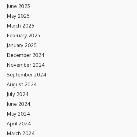
June 2025
May 2025
March 2025
February 2025
January 2025
December 2024
November 2024
September 2024
August 2024
July 2024
June 2024
May 2024
April 2024
March 2024