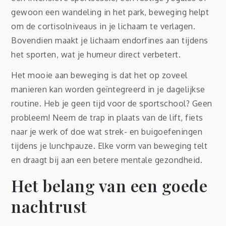
gewoon een wandeling in het park, beweging helpt
om de cortisolniveaus in je lichaam te verlagen.
Bovendien maakt je lichaam endorfines aan tijdens
het sporten, wat je humeur direct verbetert.
Het mooie aan beweging is dat het op zoveel
manieren kan worden geïntegreerd in je dagelijkse
routine. Heb je geen tijd voor de sportschool? Geen
probleem! Neem de trap in plaats van de lift, fiets
naar je werk of doe wat strek- en buigoefeningen
tijdens je lunchpauze. Elke vorm van beweging telt
en draagt bij aan een betere mentale gezondheid.
Het belang van een goede
nachtrust