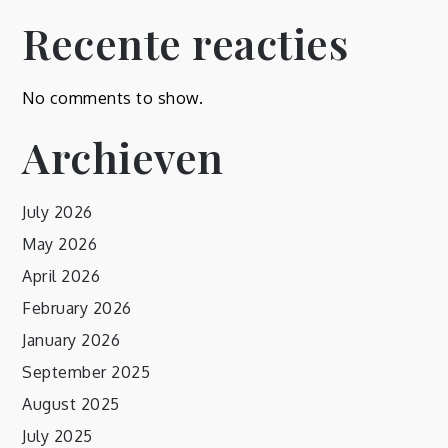
Recente reacties
No comments to show.
Archieven
July 2026
May 2026
April 2026
February 2026
January 2026
September 2025
August 2025
July 2025