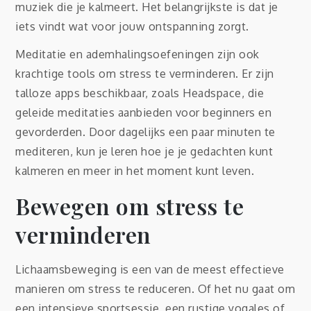
muziek die je kalmeert. Het belangrijkste is dat je
iets vindt wat voor jouw ontspanning zorgt.
Meditatie en ademhalingsoefeningen zijn ook
krachtige tools om stress te verminderen. Er zijn
talloze apps beschikbaar, zoals Headspace, die
geleide meditaties aanbieden voor beginners en
gevorderden. Door dagelijks een paar minuten te
mediteren, kun je leren hoe je je gedachten kunt
kalmeren en meer in het moment kunt leven.
Bewegen om stress te
verminderen
Lichaamsbeweging is een van de meest effectieve
manieren om stress te reduceren. Of het nu gaat om
een intensieve sportsessie, een rustige yogales of