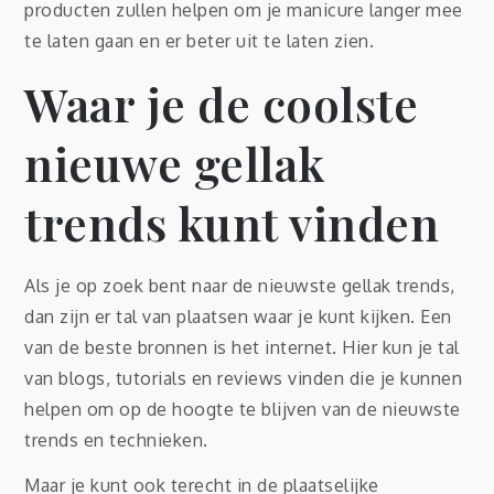
producten zullen helpen om je manicure langer mee
te laten gaan en er beter uit te laten zien.
Waar je de coolste
nieuwe gellak
trends kunt vinden
Als je op zoek bent naar de nieuwste gellak trends,
dan zijn er tal van plaatsen waar je kunt kijken. Een
van de beste bronnen is het internet. Hier kun je tal
van blogs, tutorials en reviews vinden die je kunnen
helpen om op de hoogte te blijven van de nieuwste
trends en technieken.
Maar je kunt ook terecht in de plaatselijke