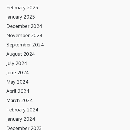
February 2025
January 2025
December 2024
November 2024
September 2024
August 2024
July 2024
June 2024
May 2024
April 2024
March 2024
February 2024
January 2024
December 2023