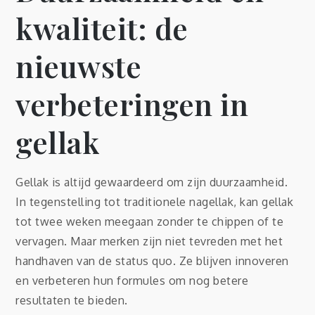
kwaliteit: de
nieuwste
verbeteringen in
gellak
Gellak is altijd gewaardeerd om zijn duurzaamheid.
In tegenstelling tot traditionele nagellak, kan gellak
tot twee weken meegaan zonder te chippen of te
vervagen. Maar merken zijn niet tevreden met het
handhaven van de status quo. Ze blijven innoveren
en verbeteren hun formules om nog betere
resultaten te bieden.