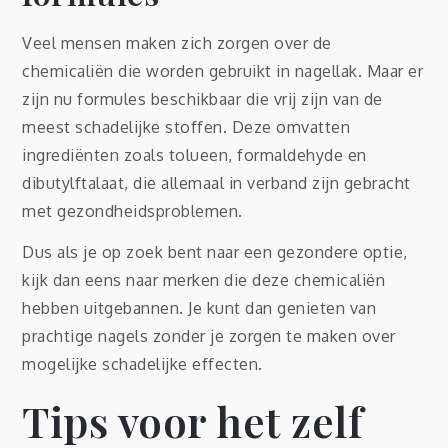
Veel mensen maken zich zorgen over de
chemicaliën die worden gebruikt in nagellak. Maar er
zijn nu formules beschikbaar die vrij zijn van de
meest schadelijke stoffen. Deze omvatten
ingrediënten zoals tolueen, formaldehyde en
dibutylftalaat, die allemaal in verband zijn gebracht
met gezondheidsproblemen.
Dus als je op zoek bent naar een gezondere optie,
kijk dan eens naar merken die deze chemicaliën
hebben uitgebannen. Je kunt dan genieten van
prachtige nagels zonder je zorgen te maken over
mogelijke schadelijke effecten.
Tips voor het zelf