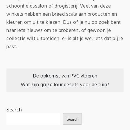
schoonheidssalon of drogisterij. Veel van deze
winkels hebben een breed scala aan producten en
kleuren om uit te kiezen. Dus of je nu op zoek bent
naar iets nieuws om te proberen, of gewoon je
collectie wilt uitbreiden, er is altijd wel iets dat bij je
past.
Post
De opkomst van PVC vloeren
Wat zijn grijze loungesets voor de tuin?
navigation
Search
Search