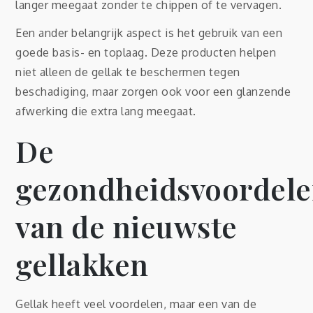
langer meegaat zonder te chippen of te vervagen.
Een ander belangrijk aspect is het gebruik van een
goede basis- en toplaag. Deze producten helpen
niet alleen de gellak te beschermen tegen
beschadiging, maar zorgen ook voor een glanzende
afwerking die extra lang meegaat.
De
gezondheidsvoordel
van de nieuwste
gellakken
Gellak heeft veel voordelen, maar een van de