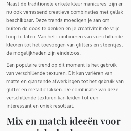
Naast de traditionele enkele kleur manicures, zijn er
nu ook verrassend creatieve combinaties met gellak
beschikbaar. Deze trends moedigen je aan om
buiten de doos te denken en je creativiteit de vrije
loop te laten. Van het combineren van verschillende
kleuren tot het toevoegen van glitters en steentjes,
de mogelijkheden zijn eindeloos.
Een populaire trend op dit moment is het gebruik
van verschillende texturen. Dit kan variëren van
matte en glanzende afwerkingen tot het gebruik van
glitter en metallic lakken. De combinatie van deze
verschillende texturen kan leiden tot een
interessant en uniek resultaat.
Mix en match ideeën voor