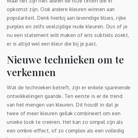
Maar het zijn niet alleen de roze tinten die in
opkomst zijn. Ook andere kleuren winnen aan
populariteit. Denk hierbij aan levendige blues, rijke
purples en zelfs veelzijdige nude kleuren. Dus of je
nu een statement wilt maken of iets subtiels zoekt,
er is altijd wel een kleur die bij je past.
Nieuwe technieken om te
verkennen
Wat de technieken betreft, zijn er enkele spannende
ontwikkelingen gaande. Ten eerste is er de trend
van het mengen van kleuren. Dit houdt in dat je
twee of meer kleuren gellak combineert om een
unieke look te creëren. Het kan zo simpel zijn als
een ombre-effect, of zo complex als een volledig