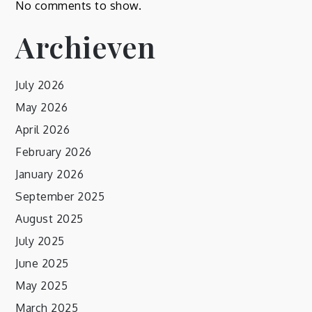
No comments to show.
Archieven
July 2026
May 2026
April 2026
February 2026
January 2026
September 2025
August 2025
July 2025
June 2025
May 2025
March 2025