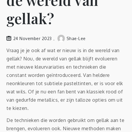
de wereld van
gellak?
24 November 2023
Shae-Lee
Vraag je je ook af wat er nieuw is in de wereld van
gellak? Nou, de wereld van gellak blijft evolueren
met nieuwe kleurvariaties en technieken die
constant worden geïntroduceerd. Van heldere
neonkleuren tot subtiele pasteltinten, er is voor elk
wat wils. Of je nu een fan bent van klassiek rood of
van gedurfde metallics, er zijn talloze opties om uit
te kiezen.
De technieken die worden gebruikt om gellak aan te
brengen, evolueren ook. Nieuwe methoden maken