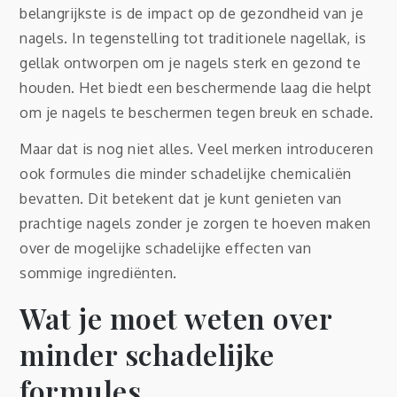
belangrijkste is de impact op de gezondheid van je
nagels. In tegenstelling tot traditionele nagellak, is
gellak ontworpen om je nagels sterk en gezond te
houden. Het biedt een beschermende laag die helpt
om je nagels te beschermen tegen breuk en schade.
Maar dat is nog niet alles. Veel merken introduceren
ook formules die minder schadelijke chemicaliën
bevatten. Dit betekent dat je kunt genieten van
prachtige nagels zonder je zorgen te hoeven maken
over de mogelijke schadelijke effecten van
sommige ingrediënten.
Wat je moet weten over
minder schadelijke
formules