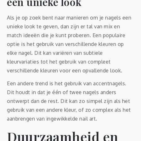
een unieke look
Als je op zoek bent naar manieren om je nagels een
unieke look te geven, dan zijn er tal van mix en
match ideeën die je kunt proberen. Een populaire
optie is het gebruik van verschillende kleuren op
elke nagel. Dit kan variëren van subtiele
kleurvariaties tot het gebruik van compleet
verschillende kleuren voor een opvallende look.
Een andere trend is het gebruik van accentnagels.
Dit houdt in dat je één of twee nagels anders
ontwerpt dan de rest. Dit kan zo simpel zijn als het
gebruik van een andere kleur, of zo complex als het
aanbrengen van ingewikkelde nail art.
Duurzaamheid en