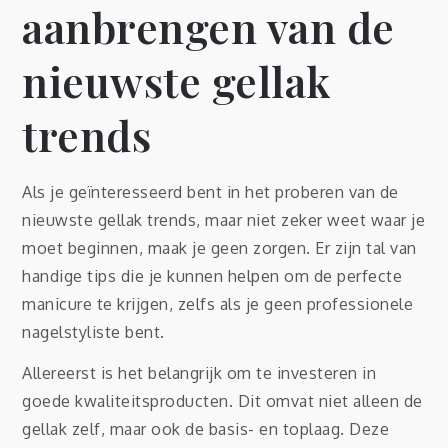
aanbrengen van de
nieuwste gellak
trends
Als je geïnteresseerd bent in het proberen van de
nieuwste gellak trends, maar niet zeker weet waar je
moet beginnen, maak je geen zorgen. Er zijn tal van
handige tips die je kunnen helpen om de perfecte
manicure te krijgen, zelfs als je geen professionele
nagelstyliste bent.
Allereerst is het belangrijk om te investeren in
goede kwaliteitsproducten. Dit omvat niet alleen de
gellak zelf, maar ook de basis- en toplaag. Deze