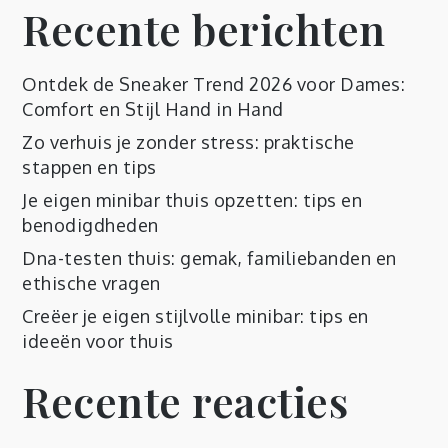
Recente berichten
Ontdek de Sneaker Trend 2026 voor Dames:
Comfort en Stijl Hand in Hand
Zo verhuis je zonder stress: praktische
stappen en tips
Je eigen minibar thuis opzetten: tips en
benodigdheden
Dna-testen thuis: gemak, familiebanden en
ethische vragen
Creëer je eigen stijlvolle minibar: tips en
ideeën voor thuis
Recente reacties