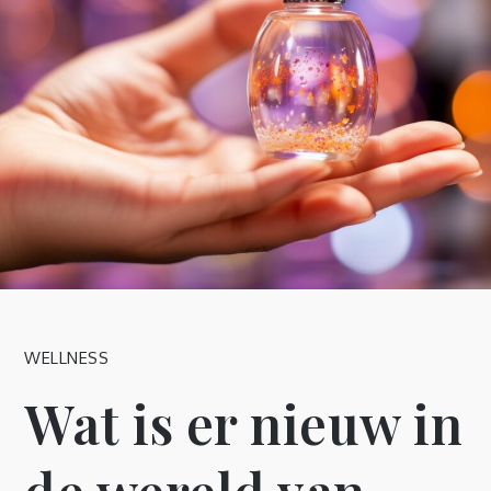
WELLNESS
Wat is er nieuw in