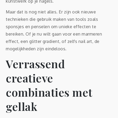
kunstwerk op je nagels.
Maar dat is nog niet alles. Er zijn ook nieuwe
technieken die gebruik maken van tools zoals
sponsjes en penselen om unieke effecten te
bereiken. Of je nu wilt gaan voor een marmeren
effect, een glitter gradient, of zelfs nail art, de
mogelijkheden zijn eindeloos.
Verrassend
creatieve
combinaties met
gellak