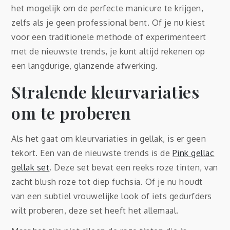
het mogelijk om de perfecte manicure te krijgen,
zelfs als je geen professional bent. Of je nu kiest
voor een traditionele methode of experimenteert
met de nieuwste trends, je kunt altijd rekenen op
een langdurige, glanzende afwerking.
Stralende kleurvariaties
om te proberen
Als het gaat om kleurvariaties in gellak, is er geen
tekort. Een van de nieuwste trends is de
Pink gellac
gellak set
. Deze set bevat een reeks roze tinten, van
zacht blush roze tot diep fuchsia. Of je nu houdt
van een subtiel vrouwelijke look of iets gedurfders
wilt proberen, deze set heeft het allemaal.