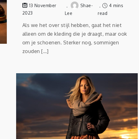
Shae-
4 mins
13 November
2023
Lee
read
Als we het over stijl hebben, gaat het niet
alleen om de kleding die je draagt, maar ook
om je schoenen. Sterker nog, sommigen
zouden […]