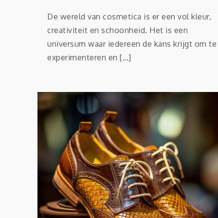
De wereld van cosmetica is er een vol kleur,
creativiteit en schoonheid. Het is een
universum waar iedereen de kans krijgt om te
experimenteren en […]