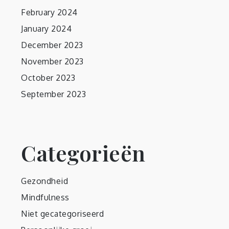
February 2024
January 2024
December 2023
November 2023
October 2023
September 2023
Categorieën
Gezondheid
Mindfulness
Niet gecategoriseerd