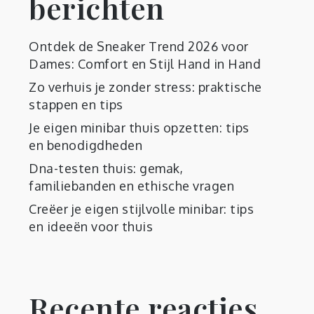
berichten
Ontdek de Sneaker Trend 2026 voor
Dames: Comfort en Stijl Hand in Hand
Zo verhuis je zonder stress: praktische
stappen en tips
Je eigen minibar thuis opzetten: tips
en benodigdheden
Dna-testen thuis: gemak,
familiebanden en ethische vragen
Creëer je eigen stijlvolle minibar: tips
en ideeën voor thuis
Recente reacties