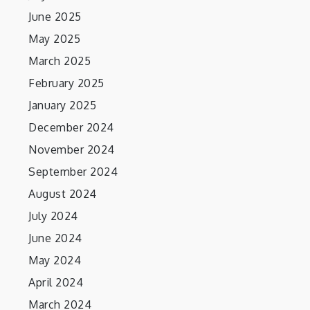
June 2025
May 2025
March 2025
February 2025
January 2025
December 2024
November 2024
September 2024
August 2024
July 2024
June 2024
May 2024
April 2024
March 2024