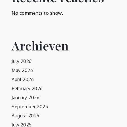
No comments to show.
Archieven
July 2026
May 2026
April 2026
February 2026
January 2026
September 2025
August 2025
July 2025