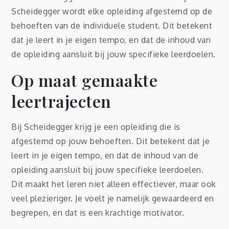
Scheidegger wordt elke opleiding afgestemd op de
behoeften van de individuele student. Dit betekent
dat je leert in je eigen tempo, en dat de inhoud van
de opleiding aansluit bij jouw specifieke leerdoelen.
Op maat gemaakte
leertrajecten
Bij Scheidegger krijg je een opleiding die is
afgestemd op jouw behoeften. Dit betekent dat je
leert in je eigen tempo, en dat de inhoud van de
opleiding aansluit bij jouw specifieke leerdoelen.
Dit maakt het leren niet alleen effectiever, maar ook
veel plezieriger. Je voelt je namelijk gewaardeerd en
begrepen, en dat is een krachtige motivator.