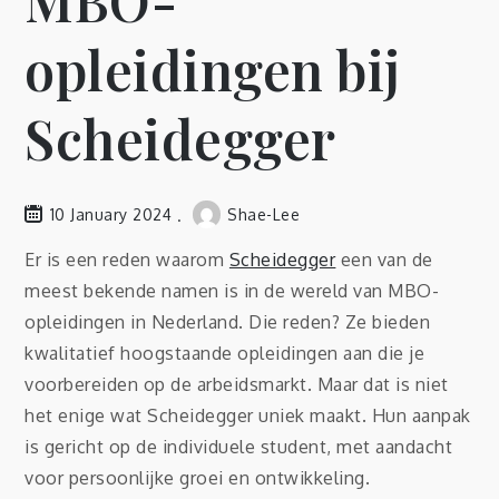
MBO-
opleidingen bij
Scheidegger
10 January 2024
Shae-Lee
Er is een reden waarom
Scheidegger
een van de
meest bekende namen is in de wereld van MBO-
opleidingen in Nederland. Die reden? Ze bieden
kwalitatief hoogstaande opleidingen aan die je
voorbereiden op de arbeidsmarkt. Maar dat is niet
het enige wat Scheidegger uniek maakt. Hun aanpak
is gericht op de individuele student, met aandacht
voor persoonlijke groei en ontwikkeling.