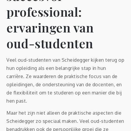
professional:
ervaringen van
oud-studenten
Veel oud-studenten van Scheidegger kijken terug op
hun opleiding als een belangrijke stap in hun
carrière. Ze waarderen de praktische focus van de
opleidingen, de ondersteuning van de docenten, en
de flexibiliteit om te studeren op een manier die bij
hen past.
Maar het zijn niet alleen de praktische aspecten die
Scheidegger zo speciaal maken. Veel oud-studenten
benadrukken ook de persoonlijke groei die ze