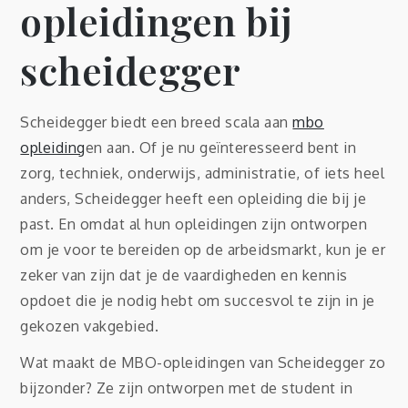
opleidingen bij
scheidegger
Scheidegger biedt een breed scala aan
mbo
opleiding
en aan. Of je nu geïnteresseerd bent in
zorg, techniek, onderwijs, administratie, of iets heel
anders, Scheidegger heeft een opleiding die bij je
past. En omdat al hun opleidingen zijn ontworpen
om je voor te bereiden op de arbeidsmarkt, kun je er
zeker van zijn dat je de vaardigheden en kennis
opdoet die je nodig hebt om succesvol te zijn in je
gekozen vakgebied.
Wat maakt de MBO-opleidingen van Scheidegger zo
bijzonder? Ze zijn ontworpen met de student in