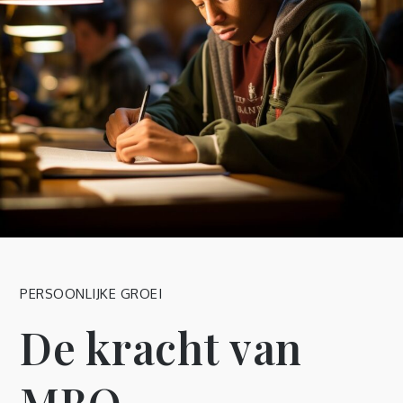
PERSOONLIJKE GROEI
De kracht van