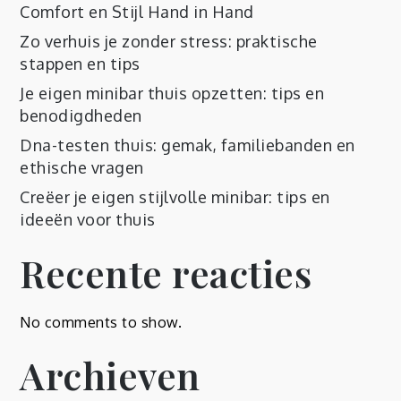
Comfort en Stijl Hand in Hand
Zo verhuis je zonder stress: praktische
stappen en tips
Je eigen minibar thuis opzetten: tips en
benodigdheden
Dna-testen thuis: gemak, familiebanden en
ethische vragen
Creëer je eigen stijlvolle minibar: tips en
ideeën voor thuis
Recente reacties
No comments to show.
Archieven