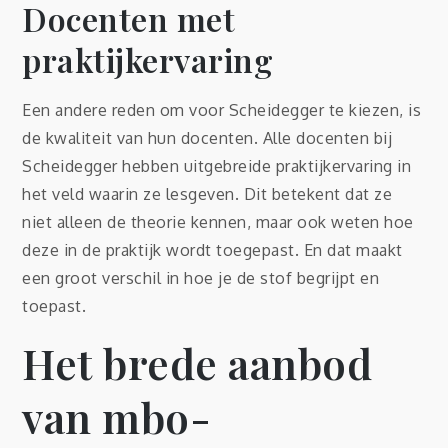
Docenten met
praktijkervaring
Een andere reden om voor Scheidegger te kiezen, is
de kwaliteit van hun docenten. Alle docenten bij
Scheidegger hebben uitgebreide praktijkervaring in
het veld waarin ze lesgeven. Dit betekent dat ze
niet alleen de theorie kennen, maar ook weten hoe
deze in de praktijk wordt toegepast. En dat maakt
een groot verschil in hoe je de stof begrijpt en
toepast.
Het brede aanbod
van mbo-