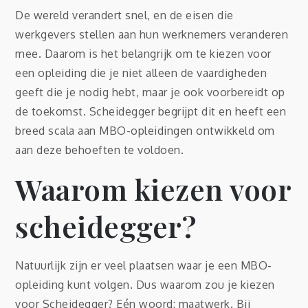
De wereld verandert snel, en de eisen die
werkgevers stellen aan hun werknemers veranderen
mee. Daarom is het belangrijk om te kiezen voor
een opleiding die je niet alleen de vaardigheden
geeft die je nodig hebt, maar je ook voorbereidt op
de toekomst. Scheidegger begrijpt dit en heeft een
breed scala aan MBO-opleidingen ontwikkeld om
aan deze behoeften te voldoen.
Waarom kiezen voor
scheidegger?
Natuurlijk zijn er veel plaatsen waar je een MBO-
opleiding kunt volgen. Dus waarom zou je kiezen
voor Scheidegger? Eén woord: maatwerk. Bij