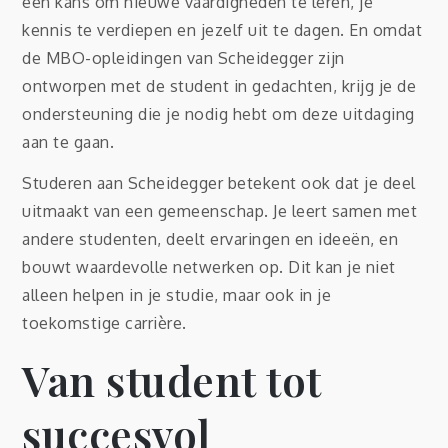
een kans om nieuwe vaardigheden te leren, je
kennis te verdiepen en jezelf uit te dagen. En omdat
de MBO-opleidingen van Scheidegger zijn
ontworpen met de student in gedachten, krijg je de
ondersteuning die je nodig hebt om deze uitdaging
aan te gaan.
Studeren aan Scheidegger betekent ook dat je deel
uitmaakt van een gemeenschap. Je leert samen met
andere studenten, deelt ervaringen en ideeën, en
bouwt waardevolle netwerken op. Dit kan je niet
alleen helpen in je studie, maar ook in je
toekomstige carrière.
Van student tot
succesvol