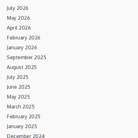
July 2026
May 2026
April 2026
February 2026
January 2026
September 2025
August 2025
July 2025
June 2025
May 2025
March 2025
February 2025
January 2025
December 2024