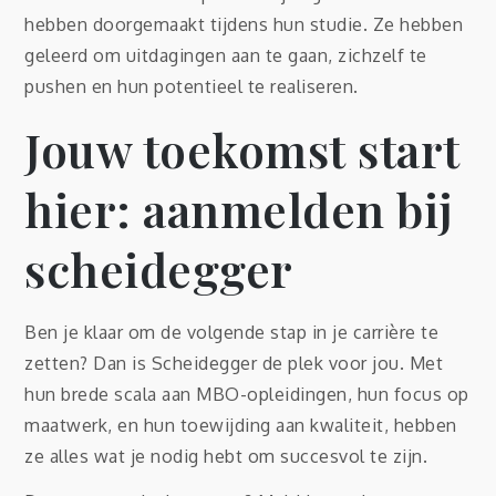
hebben doorgemaakt tijdens hun studie. Ze hebben
geleerd om uitdagingen aan te gaan, zichzelf te
pushen en hun potentieel te realiseren.
Jouw toekomst start
hier: aanmelden bij
scheidegger
Ben je klaar om de volgende stap in je carrière te
zetten? Dan is Scheidegger de plek voor jou. Met
hun brede scala aan MBO-opleidingen, hun focus op
maatwerk, en hun toewijding aan kwaliteit, hebben
ze alles wat je nodig hebt om succesvol te zijn.