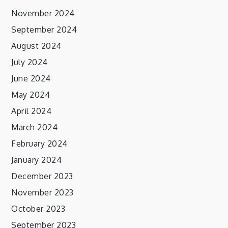
November 2024
September 2024
August 2024
July 2024
June 2024
May 2024
April 2024
March 2024
February 2024
January 2024
December 2023
November 2023
October 2023
September 2023