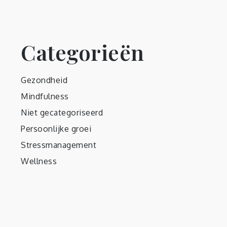
Categorieën
Gezondheid
Mindfulness
Niet gecategoriseerd
Persoonlijke groei
Stressmanagement
Wellness