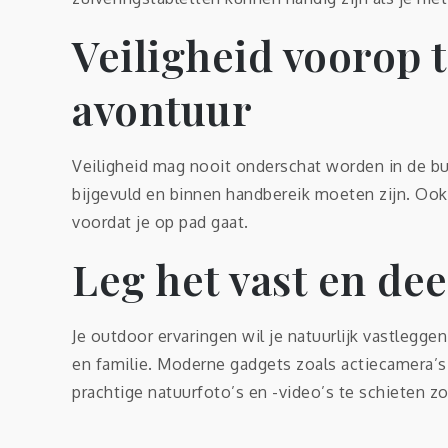
Veiligheid voorop t
avontuur
Veiligheid mag nooit onderschat worden in de bu
bijgevuld en binnen handbereik moeten zijn. Ook
voordat je op pad gaat.
Leg het vast en de
Je outdoor ervaringen wil je natuurlijk vastlegge
en familie. Moderne gadgets zoals actiecamera’s
prachtige natuurfoto’s en -video’s te schieten zon