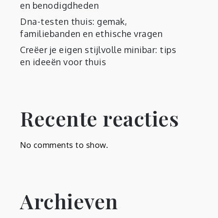
en benodigdheden
Dna-testen thuis: gemak,
familiebanden en ethische vragen
Creëer je eigen stijlvolle minibar: tips
en ideeën voor thuis
Recente reacties
No comments to show.
Archieven