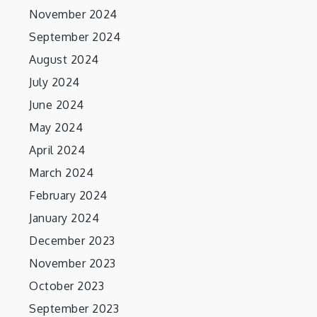
November 2024
September 2024
August 2024
July 2024
June 2024
May 2024
April 2024
March 2024
February 2024
January 2024
December 2023
November 2023
October 2023
September 2023