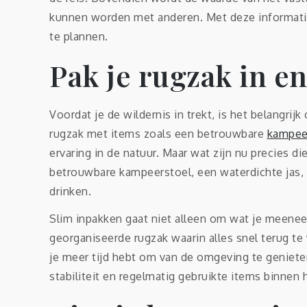
kunnen worden met anderen. Met deze informatie 
te plannen.
Pak je rugzak in en
Voordat je de wildernis in trekt, is het belangr
rugzak met items zoals een betrouwbare
kampee
ervaring in de natuur. Maar wat zijn nu precies d
betrouwbare kampeerstoel, een waterdichte jas, 
drinken.
Slim inpakken gaat niet alleen om wat je meen
georganiseerde rugzak waarin alles snel terug te
je meer tijd hebt om van de omgeving te geniete
stabiliteit en regelmatig gebruikte items binnen