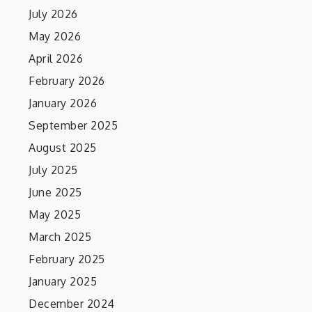
July 2026
May 2026
April 2026
February 2026
January 2026
September 2025
August 2025
July 2025
June 2025
May 2025
March 2025
February 2025
January 2025
December 2024