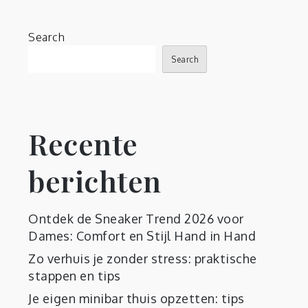
Search
Search
Recente
berichten
Ontdek de Sneaker Trend 2026 voor
Dames: Comfort en Stijl Hand in Hand
Zo verhuis je zonder stress: praktische
stappen en tips
Je eigen minibar thuis opzetten: tips