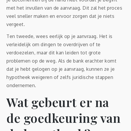
met het invullen van de aanvraag. Dit zal het proces
veel sneller maken en ervoor zorgen dat je niets
vergeet.
Ten tweede, wees eerlijk op je aanvraag. Het is
verleidelijk om dingen te overdrijven of te
verdoezelen, maar dit kan leiden tot grote
problemen op de weg. Als de bank erachter komt
dat je hebt gelogen op je aanvraag, kunnen ze je
hypotheek weigeren of zelfs juridische stappen
ondernemen.
Wat gebeurt er na
de goedkeuring van