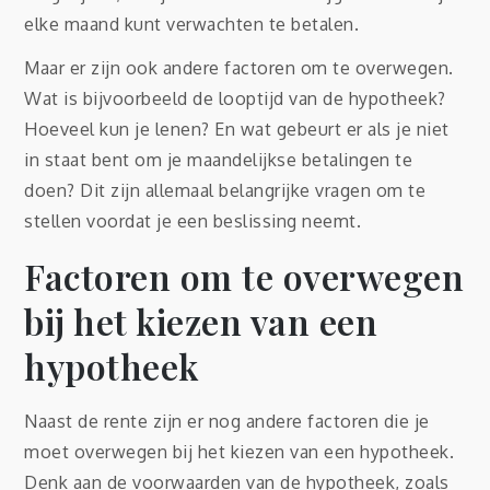
elke maand kunt verwachten te betalen.
Maar er zijn ook andere factoren om te overwegen.
Wat is bijvoorbeeld de looptijd van de hypotheek?
Hoeveel kun je lenen? En wat gebeurt er als je niet
in staat bent om je maandelijkse betalingen te
doen? Dit zijn allemaal belangrijke vragen om te
stellen voordat je een beslissing neemt.
Factoren om te overwegen
bij het kiezen van een
hypotheek
Naast de rente zijn er nog andere factoren die je
moet overwegen bij het kiezen van een hypotheek.
Denk aan de voorwaarden van de hypotheek, zoals