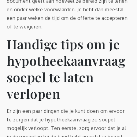
document geeft aan hoeveel ze bereid zijn te lenen
en onder welke voorwaarden. Je hebt dan meestal
een paar weken de tijd om de offerte te accepteren
of te weigeren.
Handige tips om je
hypotheekaanvraag
soepel te laten
verlopen
Er zijn een paar dingen die je kunt doen om ervoor
te zorgen dat je hypotheekaanvraag zo soepel
mogelijk verloopt. Ten eerste, zorg ervoor dat je al
je documenten bij de hand hebt voordat je begint