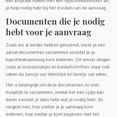
een afspraak maken met een hypotheekadviseur als
je hulp nodig hebt bij het invullen van de aanvraag.
Documenten die je nodig
hebt voor je aanvraag
Zoals we al eerder hebben genoemd, moet je een
aantal documenten verzamelen voordat je je
hypotheekaanvraag kunt indienen. Dit omvat dingen
zoals je loonstrookjes en bankafschriften, maar ook
zaken als bewijs van identiteit en bewijs van adres.
Het is belangrijk om deze documenten zo snel
mogelijk te verzamelen, omdat het een tijdje kan
duren voordat je alles hebt wat je nodig hebt. En
vergeet niet, hoe sneller je je aanvraag kunt
indienen, hoe sneller je kunt beginnen met het