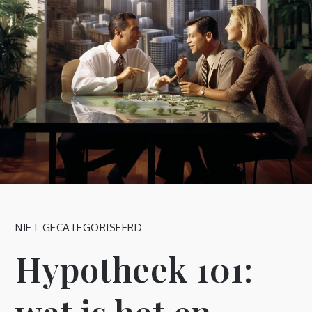
NIET GECATEGORISEERD
Hypotheek 101: