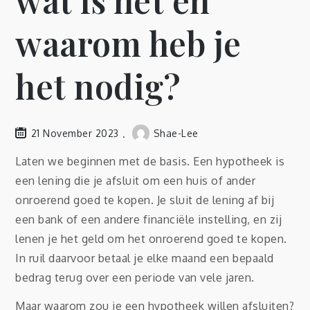
wat is het en
waarom heb je
het nodig?
21 November 2023
Shae-Lee
Laten we beginnen met de basis. Een hypotheek is
een lening die je afsluit om een huis of ander
onroerend goed te kopen. Je sluit de lening af bij
een bank of een andere financiële instelling, en zij
lenen je het geld om het onroerend goed te kopen.
In ruil daarvoor betaal je elke maand een bepaald
bedrag terug over een periode van vele jaren.
Maar waarom zou je een hypotheek willen afsluiten?