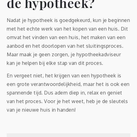
de hypotheek?
Nadat je hypotheek is goedgekeurd, kun je beginnen
met het echte werk van het kopen van een huis. Dit
omvat het vinden van een huis, het maken van een
aanbod en het doorlopen van het sluitingsproces.
Maar maak je geen zorgen, je hypotheekadviseur
kan je helpen bij elke stap van dit proces.
En vergeet niet, het krijgen van een hypotheek is
een grote verantwoordelijkheid, maar het is ook een
spannende tijd. Dus adem diep in, relax en geniet
van het proces. Voor je het weet, heb je de sleutels
van je nieuwe huis in handen!