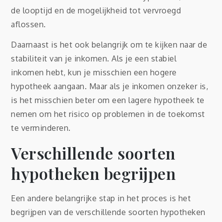
de looptijd en de mogelijkheid tot vervroegd
aflossen.
Daarnaast is het ook belangrijk om te kijken naar de
stabiliteit van je inkomen. Als je een stabiel
inkomen hebt, kun je misschien een hogere
hypotheek aangaan. Maar als je inkomen onzeker is,
is het misschien beter om een lagere hypotheek te
nemen om het risico op problemen in de toekomst
te verminderen.
Verschillende soorten
hypotheken begrijpen
Een andere belangrijke stap in het proces is het
begrijpen van de verschillende soorten hypotheken