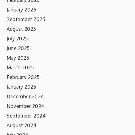
January 2026
September 2025
August 2025
July 2025
June 2025
May 2025
March 2025
February 2025
January 2025
December 2024
November 2024
September 2024
August 2024
July 2024