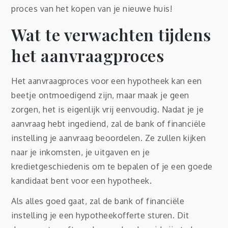
proces van het kopen van je nieuwe huis!
Wat te verwachten tijdens
het aanvraagproces
Het aanvraagproces voor een hypotheek kan een
beetje ontmoedigend zijn, maar maak je geen
zorgen, het is eigenlijk vrij eenvoudig. Nadat je je
aanvraag hebt ingediend, zal de bank of financiële
instelling je aanvraag beoordelen. Ze zullen kijken
naar je inkomsten, je uitgaven en je
kredietgeschiedenis om te bepalen of je een goede
kandidaat bent voor een hypotheek.
Als alles goed gaat, zal de bank of financiële
instelling je een hypotheekofferte sturen. Dit