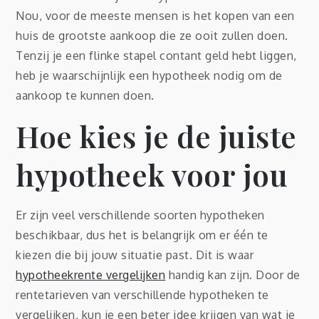
Nou, voor de meeste mensen is het kopen van een
huis de grootste aankoop die ze ooit zullen doen.
Tenzij je een flinke stapel contant geld hebt liggen,
heb je waarschijnlijk een hypotheek nodig om de
aankoop te kunnen doen.
Hoe kies je de juiste
hypotheek voor jou
Er zijn veel verschillende soorten hypotheken
beschikbaar, dus het is belangrijk om er één te
kiezen die bij jouw situatie past. Dit is waar
hypotheekrente vergelijken
handig kan zijn. Door de
rentetarieven van verschillende hypotheken te
vergelijken, kun je een beter idee krijgen van wat je