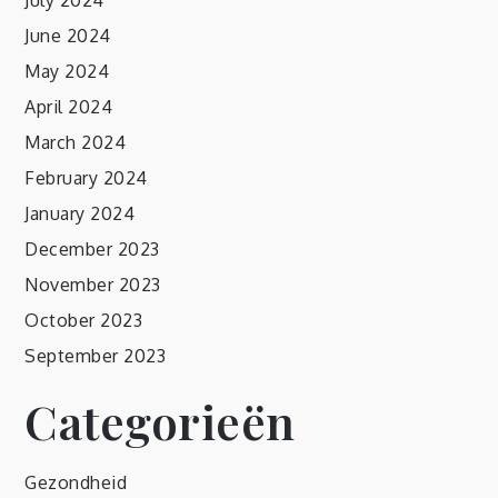
June 2024
May 2024
April 2024
March 2024
February 2024
January 2024
December 2023
November 2023
October 2023
September 2023
Categorieën
Gezondheid