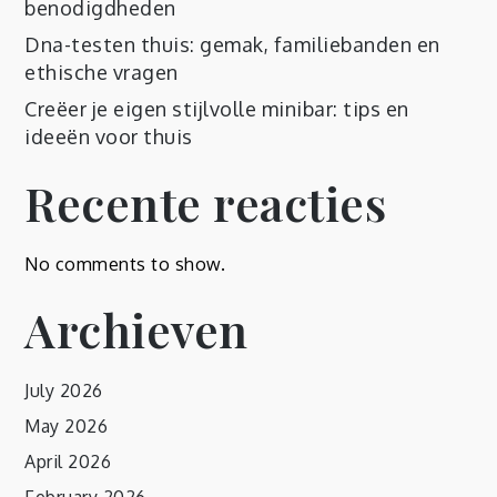
benodigdheden
Dna-testen thuis: gemak, familiebanden en
ethische vragen
Creëer je eigen stijlvolle minibar: tips en
ideeën voor thuis
Recente reacties
No comments to show.
Archieven
July 2026
May 2026
April 2026
February 2026