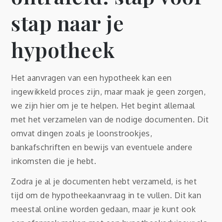
stap naar je
hypotheek
Het aanvragen van een hypotheek kan een
ingewikkeld proces zijn, maar maak je geen zorgen,
we zijn hier om je te helpen. Het begint allemaal
met het verzamelen van de nodige documenten. Dit
omvat dingen zoals je loonstrookjes,
bankafschriften en bewijs van eventuele andere
inkomsten die je hebt.
Zodra je al je documenten hebt verzameld, is het
tijd om de hypotheekaanvraag in te vullen. Dit kan
meestal online worden gedaan, maar je kunt ook