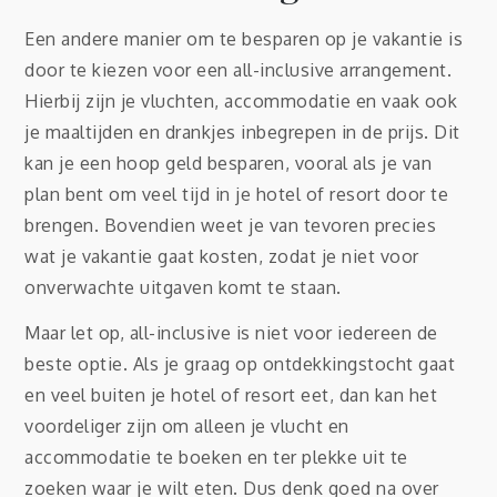
Een andere manier om te besparen op je vakantie is
door te kiezen voor een all-inclusive arrangement.
Hierbij zijn je vluchten, accommodatie en vaak ook
je maaltijden en drankjes inbegrepen in de prijs. Dit
kan je een hoop geld besparen, vooral als je van
plan bent om veel tijd in je hotel of resort door te
brengen. Bovendien weet je van tevoren precies
wat je vakantie gaat kosten, zodat je niet voor
onverwachte uitgaven komt te staan.
Maar let op, all-inclusive is niet voor iedereen de
beste optie. Als je graag op ontdekkingstocht gaat
en veel buiten je hotel of resort eet, dan kan het
voordeliger zijn om alleen je vlucht en
accommodatie te boeken en ter plekke uit te
zoeken waar je wilt eten. Dus denk goed na over