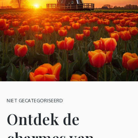
NIET GECATEGORISEERD
Ontdek de