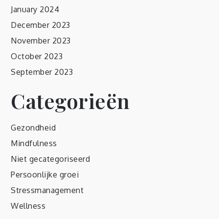
January 2024
December 2023
November 2023
October 2023
September 2023
Categorieën
Gezondheid
Mindfulness
Niet gecategoriseerd
Persoonlijke groei
Stressmanagement
Wellness