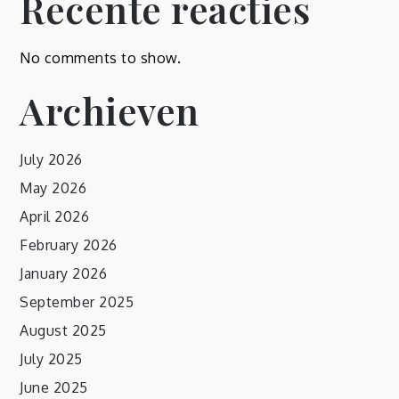
Recente reacties
No comments to show.
Archieven
July 2026
May 2026
April 2026
February 2026
January 2026
September 2025
August 2025
July 2025
June 2025