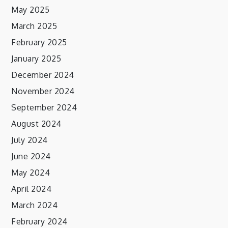
May 2025
March 2025
February 2025
January 2025
December 2024
November 2024
September 2024
August 2024
July 2024
June 2024
May 2024
April 2024
March 2024
February 2024