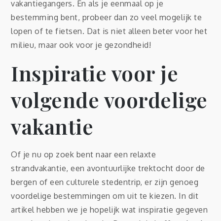
vakantiegangers. En als je eenmaal op je
bestemming bent, probeer dan zo veel mogelijk te
lopen of te fietsen. Dat is niet alleen beter voor het
milieu, maar ook voor je gezondheid!
Inspiratie voor je
volgende voordelige
vakantie
Of je nu op zoek bent naar een relaxte
strandvakantie, een avontuurlijke trektocht door de
bergen of een culturele stedentrip, er zijn genoeg
voordelige bestemmingen om uit te kiezen. In dit
artikel hebben we je hopelijk wat inspiratie gegeven