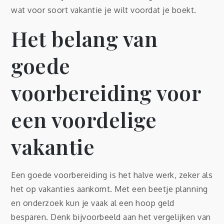
wat voor soort vakantie je wilt voordat je boekt.
Het belang van
goede
voorbereiding voor
een voordelige
vakantie
Een goede voorbereiding is het halve werk, zeker als
het op vakanties aankomt. Met een beetje planning
en onderzoek kun je vaak al een hoop geld
besparen. Denk bijvoorbeeld aan het vergelijken van