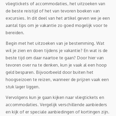
vliegtickets of accommodaties, het uitzoeken van
de beste reistijd of het van tevoren boeken van
excursies. In dit deel van het artikel geven we je een
aantal tips om je vakantie zo goed mogelijk voor te
bereiden.
Begin met het uitzoeken van je bestemming. Wat
wil je zien en doen tijdens je vakantie? En wat is de
beste tijd om daar naartoe te gaan? Door hier van
tevoren over na te denken, kun je vaak al een hoop
geld besparen. Bijvoorbeeld door buiten het
hoogseizoen te reizen, wanneer de prijzen vaak een
stuk lager liggen.
Vervolgens kun je gaan kijken naar vliegtickets en
accommodaties. Vergelijk verschillende aanbieders
en kijk of er speciale aanbiedingen of kortingen zijn.