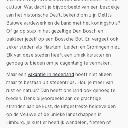
cultuur. Wat dacht je bijvoorbeeld van een bezoekje
aan het historische Delft, bekend om zijn Delfts
Blauwe aardewerk en de band met het koningshuis?
Of ga op stap in het gezellige Den Bosch en
trakteer jezelf op een Bossche Bol. En vergeet ook
zeker steden als Haarlem, Leiden en Groningen niet.
Elk van deze steden heeft een uniek karakter en
genoeg te bieden om je dagenlang te vermaken.
Maar een
vakantie in nederland
hoeft niet alleen
maar te bestaan uit stedentrips. Hou je meer van
rust en natuur? Dan heeft ons land ook genoeg te
bieden. Denk bijvoorbeeld aan de prachtige
stranden aan de kust, de uitgestrekte heidevelden
op de Veluwe of de unieke landschappen in
Limburg. Je kunt er heerlijk wandelen, fietsen of