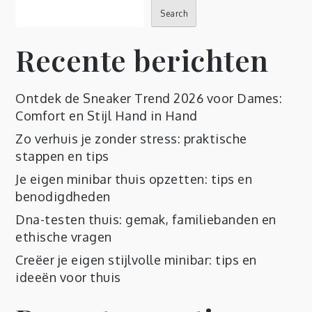
Search
Recente berichten
Ontdek de Sneaker Trend 2026 voor Dames:
Comfort en Stijl Hand in Hand
Zo verhuis je zonder stress: praktische
stappen en tips
Je eigen minibar thuis opzetten: tips en
benodigdheden
Dna-testen thuis: gemak, familiebanden en
ethische vragen
Creëer je eigen stijlvolle minibar: tips en
ideeën voor thuis