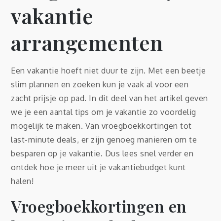
vakantie
arrangementen
Een vakantie hoeft niet duur te zijn. Met een beetje
slim plannen en zoeken kun je vaak al voor een
zacht prijsje op pad. In dit deel van het artikel geven
we je een aantal tips om je vakantie zo voordelig
mogelijk te maken. Van vroegboekkortingen tot
last-minute deals, er zijn genoeg manieren om te
besparen op je vakantie. Dus lees snel verder en
ontdek hoe je meer uit je vakantiebudget kunt
halen!
Vroegboekkortingen en