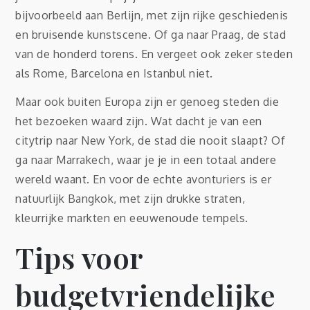
bijvoorbeeld aan Berlijn, met zijn rijke geschiedenis
en bruisende kunstscene. Of ga naar Praag, de stad
van de honderd torens. En vergeet ook zeker steden
als Rome, Barcelona en Istanbul niet.
Maar ook buiten Europa zijn er genoeg steden die
het bezoeken waard zijn. Wat dacht je van een
citytrip naar New York, de stad die nooit slaapt? Of
ga naar Marrakech, waar je je in een totaal andere
wereld waant. En voor de echte avonturiers is er
natuurlijk Bangkok, met zijn drukke straten,
kleurrijke markten en eeuwenoude tempels.
Tips voor
budgetvriendelijke