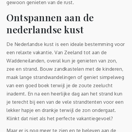
gewoon genieten van de rust.
Ontspannen aan de
nederlandse kust
De Nederlandse kust is een ideale bestemming voor
een relaxte vakantie. Van Zeeland tot aan de
Waddeneilanden, overal kun je genieten van zon,
zee en strand. Bouw zandkastelen met de kinderen,
maak lange strandwandelingen of geniet simpelweg
van een goed boek terwijl je de zoute zeelucht
inademt. En na een heerlijke dag aan het strand kun
je terecht bij een van de vele strandtenten voor een
lekker hapje en drankje terwijl de zon ondergaat.
Klinkt dat niet als het perfecte vakantiegevoel?
Maar er is nog meer te zien en te beleven aan de