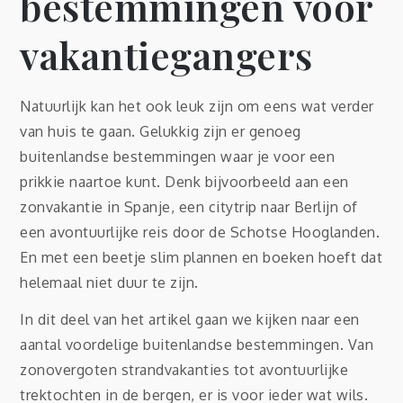
bestemmingen voor
vakantiegangers
Natuurlijk kan het ook leuk zijn om eens wat verder
van huis te gaan. Gelukkig zijn er genoeg
buitenlandse bestemmingen waar je voor een
prikkie naartoe kunt. Denk bijvoorbeeld aan een
zonvakantie in Spanje, een citytrip naar Berlijn of
een avontuurlijke reis door de Schotse Hooglanden.
En met een beetje slim plannen en boeken hoeft dat
helemaal niet duur te zijn.
In dit deel van het artikel gaan we kijken naar een
aantal voordelige buitenlandse bestemmingen. Van
zonovergoten strandvakanties tot avontuurlijke
trektochten in de bergen, er is voor ieder wat wils.