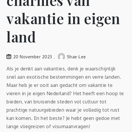
charmes van
vakantie in eigen
land
20 November 2023
Shae-Lee
Als je denkt aan vakanties, denk je waarschijnlijk
snel aan exotische bestemmingen en verre landen.
Maar heb je er ooit aan gedacht om vakantie te
vieren in je eigen Nederland? Het heeft een hoop te
bieden, van bruisende steden vol cultuur tot
prachtige natuurgebieden waar je volledig tot rust
kan komen. En het beste? Je hebt geen gedoe met
lange vliegreizen of visumaanvragen!