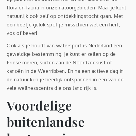
flora en fauna in onze natuurgebieden. Maar je kunt
natuurlijk ook zelf op ontdekkingstocht gaan. Met
een beetje geluk spot je misschien wel een hert,
vos of bever!
Ook als je houdt van watersport is Nederland een
geweldige bestemming. Je kunt er zeilen op de
Friese meren, surfen aan de Noordzeekust of
kanoën in de Weerribben. En na een actieve dag in
de natuur kun je heerlijk ontspannen in een van de
vele wellnesscentra die ons land rijk is.
Voordelige
buitenlandse