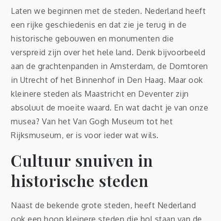
Laten we beginnen met de steden. Nederland heeft
een rijke geschiedenis en dat zie je terug in de
historische gebouwen en monumenten die
verspreid zijn over het hele land. Denk bijvoorbeeld
aan de grachtenpanden in Amsterdam, de Domtoren
in Utrecht of het Binnenhof in Den Haag. Maar ook
kleinere steden als Maastricht en Deventer zijn
absoluut de moeite waard. En wat dacht je van onze
musea? Van het Van Gogh Museum tot het
Rijksmuseum, er is voor ieder wat wils.
Cultuur snuiven in
historische steden
Naast de bekende grote steden, heeft Nederland
ook een hoop kleinere steden die bol staan van de