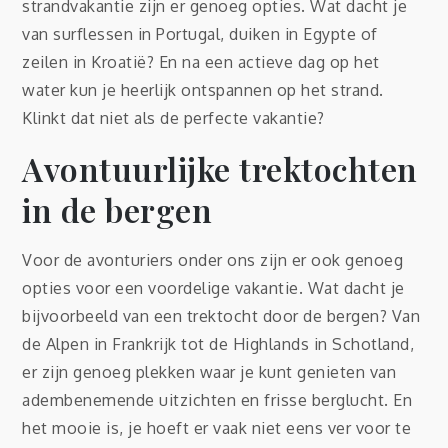
strandvakantie zijn er genoeg opties. Wat dacht je
van surflessen in Portugal, duiken in Egypte of
zeilen in Kroatië? En na een actieve dag op het
water kun je heerlijk ontspannen op het strand.
Klinkt dat niet als de perfecte vakantie?
Avontuurlijke trektochten
in de bergen
Voor de avonturiers onder ons zijn er ook genoeg
opties voor een voordelige vakantie. Wat dacht je
bijvoorbeeld van een trektocht door de bergen? Van
de Alpen in Frankrijk tot de Highlands in Schotland,
er zijn genoeg plekken waar je kunt genieten van
adembenemende uitzichten en frisse berglucht. En
het mooie is, je hoeft er vaak niet eens ver voor te