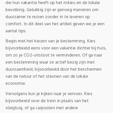
die hun vakantie heeft op het milieu en de lokale
bevolking. Gelukkig zijn er genoeg manieren om
duurzamer te reizen zonder in te leveren op
comfort. In dit deel van het artikel geven we je een
aantal tips.
Begin met het kiezen van je bestemming. Kies
bijvoorbeeld eens voor een vakantie dichter bij huis,
om zo je CO2-uitstoot te verminderen. Of ga naar
een bestemming waar ze actief bezig zijn met
duurzaamheid, bijvoorbeeld door het beschermen
van de natuur of het steunen van de lokale
economie.
Vervolgens kun je kijken naar je vervoer. Kies
bijvoorbeeld voor de trein in plaats van het
vliegtuig, of ga carpoolen met andere