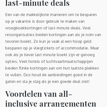
last-minute deals
Een van de makkelijkste manieren om te besparen
op je vakantie is door gebruik te maken van
vroegboekkortingen of last-minute deals. Veel
reisorganisaties bieden kortingen aan als je ruim van
tevoren boekt. Zo kun je vaak al een hoop geld
besparen op je vliegtickets of accommodatie. Maar
ook als je liever last minute boekt zijn er genoeg
opties. Veel hotels of luchtvaartmaatschappijen
bieden flinke kortingen aan om hun laatste plekken
te vullen. Dus houd de aanbiedingen goed in de
gaten en sla je slag als je een goede deal ziet!
Voordelen van all-
inclusive arrangementen