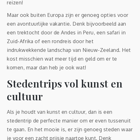
reizen!
Maar ook buiten Europa zijn er genoeg opties voor
een avontuurlijke vakantie. Denk bijvoorbeeld aan
een trektocht door de Andes in Peru, een safari in
Zuid-Afrika of een rondreis door het
indrukwekkende landschap van Nieuw-Zeeland. Het
kost misschien wat meer tijd en geld om er te
komen, maar dan heb je ook wat!
Stedentrips vol kunst en
cultuur
Als je houdt van kunst en cultuur, dan is een
stedentrip de perfecte manier om er even tussenuit
te gaan. En het mooie is, er zijn genoeg steden waar
je voor een zacht prijsje naartoe kunt. Denk