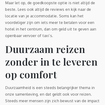
Maar let op, de goedkoopste optie is niet altijd de
beste. Lees ook altijd de reviews en kijk naar de
locatie van je accommodatie. Soms kan het
voordeliger zijn om iets meer te betalen voor een
hotel in het centrum, dan om geld uit te geven aan
openbaar vervoer of taxi’s.
Duurzaam reizen
zonder in te leveren
op comfort
Duurzaamheid is een steeds belangrijker thema in
onze samenleving, en dat geldt ook voor reizen.
Steeds meer mensen zijn zich bewust van de impact