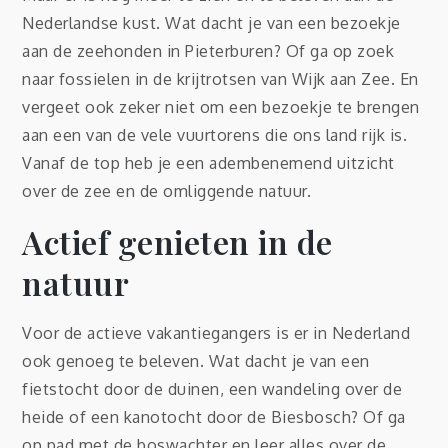
Nederlandse kust. Wat dacht je van een bezoekje
aan de zeehonden in Pieterburen? Of ga op zoek
naar fossielen in de krijtrotsen van Wijk aan Zee. En
vergeet ook zeker niet om een bezoekje te brengen
aan een van de vele vuurtorens die ons land rijk is.
Vanaf de top heb je een adembenemend uitzicht
over de zee en de omliggende natuur.
Actief genieten in de
natuur
Voor de actieve vakantiegangers is er in Nederland
ook genoeg te beleven. Wat dacht je van een
fietstocht door de duinen, een wandeling over de
heide of een kanotocht door de Biesbosch? Of ga
op pad met de boswachter en leer alles over de