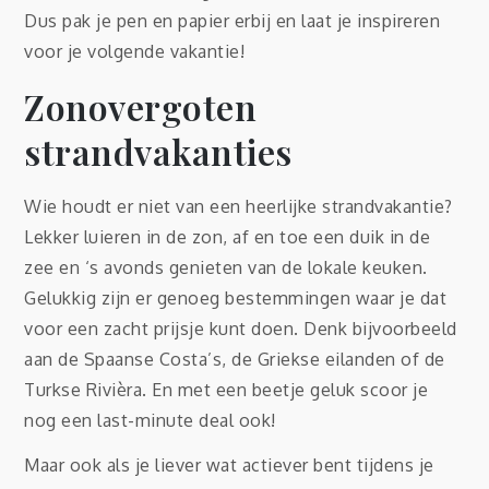
Dus pak je pen en papier erbij en laat je inspireren
voor je volgende vakantie!
Zonovergoten
strandvakanties
Wie houdt er niet van een heerlijke strandvakantie?
Lekker luieren in de zon, af en toe een duik in de
zee en ‘s avonds genieten van de lokale keuken.
Gelukkig zijn er genoeg bestemmingen waar je dat
voor een zacht prijsje kunt doen. Denk bijvoorbeeld
aan de Spaanse Costa’s, de Griekse eilanden of de
Turkse Rivièra. En met een beetje geluk scoor je
nog een last-minute deal ook!
Maar ook als je liever wat actiever bent tijdens je